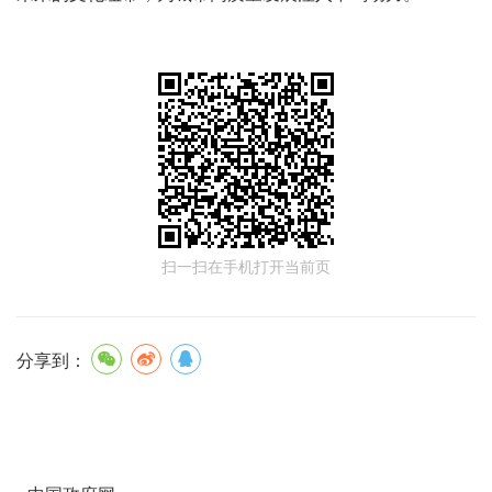
扫一扫在手机打开当前页
分享到：