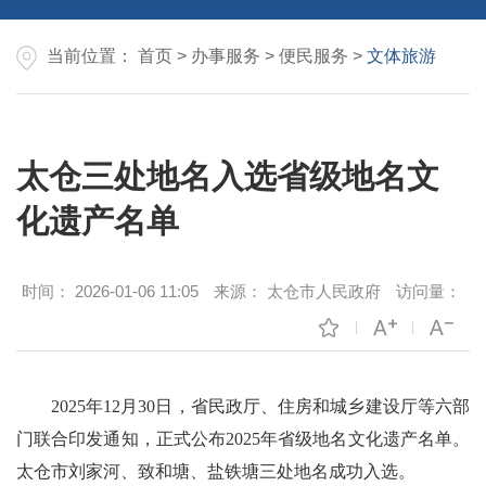
当前位置：
首页
>
办事服务
>
便民服务
>
文体旅游
太仓三处地名入选省级地名文
化遗产名单
时间：
2026-01-06 11:05
来源：
太仓市人民政府
访问量：
2025年12月30日，省民政厅、住房和城乡建设厅等六部
门联合印发通知，正式公布2025年省级地名文化遗产名单。
太仓市刘家河、致和塘、盐铁塘三处地名成功入选。