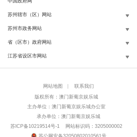
中国政府网
苏州辖市（区）网站
苏州市政务网站
省（区市）政府网站
江苏省设区市网站
网站地图
|
联系我们
版权所有：澳门新葡京娱乐城
主办单位：澳门新葡京娱乐城办公室
承办单位：澳门新葡京娱乐城
苏ICP备10219514号-1
网站标识码：3205000002
苏公网安备32050802010561号