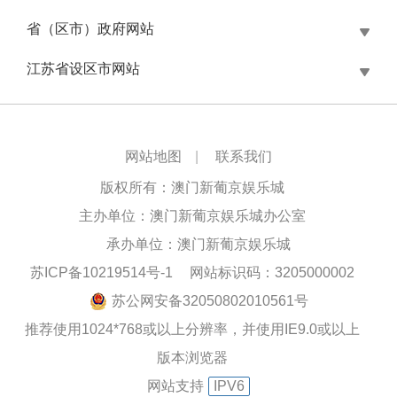
省（区市）政府网站
江苏省设区市网站
网站地图
|
联系我们
版权所有：澳门新葡京娱乐城
主办单位：澳门新葡京娱乐城办公室
承办单位：澳门新葡京娱乐城
苏ICP备10219514号-1
网站标识码：3205000002
苏公网安备32050802010561号
推荐使用1024*768或以上分辨率，并使用IE9.0或以上
版本浏览器
网站支持
IPV6