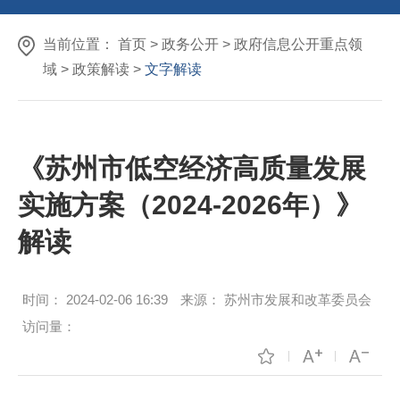
当前位置：
首页
>
政务公开
>
政府信息公开重点领
域
>
政策解读
>
文字解读
《苏州市低空经济高质量发展
实施方案（2024-2026年）》
解读
时间：
2024-02-06 16:39
来源：
苏州市发展和改革委员会
访问量：