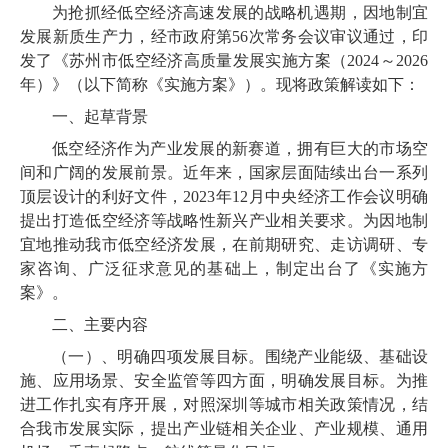
为抢抓经低空经济高速发展的战略机遇期，因地制宜
发展新质生产力，经市政府第56次常务会议审议通过，印
发了《苏州市低空经济高质量发展实施方案（2024～2026
年）》（以下简称《实施方案》）。现将政策解读如下：
一、起草背景
低空经济作为产业发展的新赛道，拥有巨大的市场空
间和广阔的发展前景。近年来，国家层面陆续出台一系列
顶层设计的利好文件，2023年12月中央经济工作会议明确
提出打造低空经济等战略性新兴产业相关要求。为因地制
宜地推动我市低空经济发展，在前期研究、走访调研、专
家咨询、广泛征求意见的基础上，制定出台了《实施方
案》。
二、主要内容
（一
）、明确四项发展目标。围绕产业能级、基础设
施、应用场景、安全监管等四方面，明确发展目标。为推
进工作扎实有序开展，对照深圳等城市相关政策情况，结
合我市发展实际，提出产业链相关企业、产业规模、通用