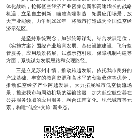
体化战略，抢抓低空经济产业密集创新和高速增长的战略
机遇，立足自主创新，瞄准高端制造，拓展应用场景，放
大产业能级。力争到2026年，将我市打造成为全国低空经
济示范区。
二是坚持系统观念，加强统筹谋划。结合发展定位，
《实施方案》围绕产业培育发展、基础设施建设、飞行监
管服务、应用场景拓展、试点示范引领、保障机制构建等
方面，系统谋划发展思路和实现路径。
三是立足苏州市情，推动跨越发展。依托我市良好的
产业基础、丰富的教育资源和高水平的创新载体等优势，
推动低空经济产业跨越发展。大力拓展城市低空物流场
景，推进我市与周边机场的运输接驳，加大低空航空器在
公共服务领域的应用服务。融合江南文化、现代城市等元
素，构建"低空+文旅"新业态。