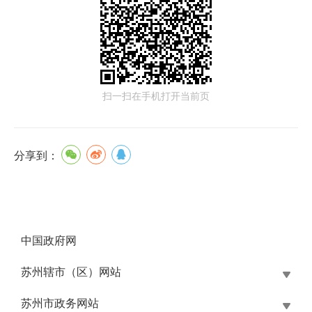
扫一扫在手机打开当前页
分享到：
中国政府网
苏州辖市（区）网站
苏州市政务网站