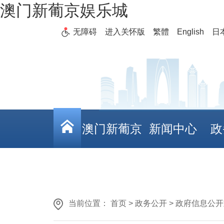
澳门新葡京娱乐城
无障碍
进入关怀版
繁體
English
日
澳门新葡京
新闻中心
政
娱乐城
当前位置：
首页
>
政务公开
>
政府信息公开