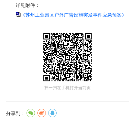
详见附件：
《苏州工业园区户外广告设施突发事件应急预案》
扫一扫在手机打开当前页
分享到：