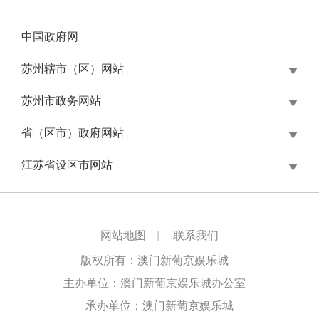
中国政府网
苏州辖市（区）网站
苏州市政务网站
省（区市）政府网站
江苏省设区市网站
网站地图
|
联系我们
版权所有：澳门新葡京娱乐城
主办单位：澳门新葡京娱乐城办公室
承办单位：澳门新葡京娱乐城