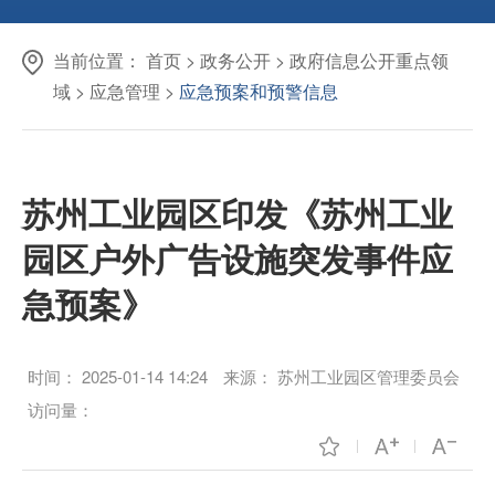
当前位置：
首页
>
政务公开
>
政府信息公开重点领
域
>
应急管理
>
应急预案和预警信息
苏州工业园区印发《苏州工业
园区户外广告设施突发事件应
急预案》
时间：
2025-01-14 14:24
来源：
苏州工业园区管理委员会
访问量：