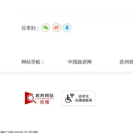
分享到：
中国政府网
苏州
网站导航：