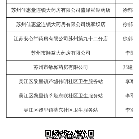
苏州佳惠堂连锁大药房有限公司盛泽舜湖药店
徐郁平
苏州佳惠堂连锁大药房有限公司姚家坝店
徐郁平
江苏安心堂药房有限公司苏州第九十二分店
徐郁平
苏州市顺益大药房有限公司
李阳
苏州市敏桦药房有限公司
郑建光
吴江区黎里镇芦墟伟明社区卫生服务站
李军
吴江区黎里镇莘塔东联社区卫生服务站
李军
吴江区黎里镇莘东社区卫生服务站
李军