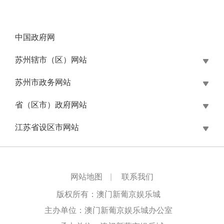
中国政府网
苏州辖市（区）网站
苏州市政务网站
省（区市）政府网站
江苏省设区市网站
网站地图
|
联系我们
版权所有：澳门新葡京娱乐城
主办单位：澳门新葡京娱乐城办公室