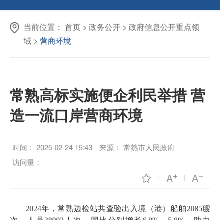
当前位置：
首页
>
政务公开
>
政府信息公开重点领
域
>
营商环境
常熟高标实施便企利民举措 营
造一流口岸营商环境
时间：
2025-02-24 15:43
来源：
常熟市人民政府
访问量：
2024年，常熟边检站共查验出入境（港）船舶2085艘