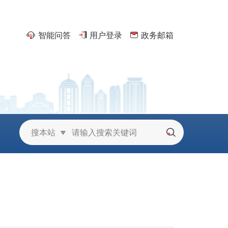
智能问答
用户登录
政务邮箱
京
搜本站