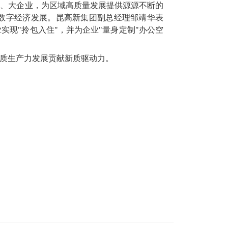
目、大企业，为区域高质量发展提供源源不断的
数字经济发展。
昆高新集团
副总经理邹靖华表
现"拎包入住"，并为企业"量身定制"办公空
质生产力发展贡献新质驱动力。