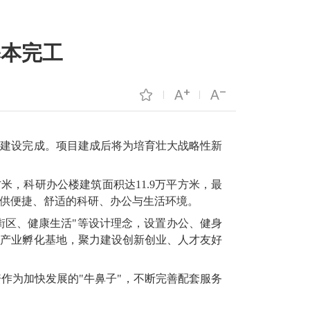
基本完工
本建设完成。项目建成后将为培育壮大战略性新
米，科研办公楼建筑面积达11.9万平方米，最
提供便捷、舒适的科研、办公与生活环境。
街区、健康生活"等设计理念，设置办公、健身
的产业孵化基地，聚力建设创新创业、人才友好
作为加快发展的"牛鼻子"，不断完善配套服务