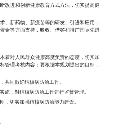
不断改进和创新健康教育方式方法，切实提高健
技术、新药物、新疫苗等的研发、引进和应用，
和资金等方面支持，吸收、借鉴和推广国际先进
，本着对人民群众健康高度负责的态度，切实加
目标管理考核内容；要根据本规划提出的目标，
，共同做好结核病防治工作。
实施，对结核病防治工作进行监督管理。
则，切实加强结核病防治能力建设。
。