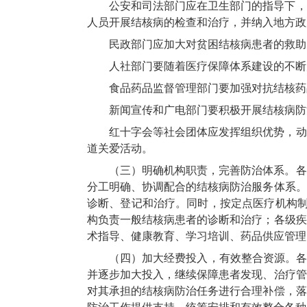
公安和司法部门应在卫生部门的指导下，
人员开展结核病的检查和治疗，并纳入地方政
民政部门应加大对贫困结核病患者的救助
人社部门要随着医疗保障体系建设的不断
食品药品监督管理部门要加强对抗结核药
新闻宣传和广电部门要积极开展结核病防
红十字会等社会团体应发挥组织优势，动
道关爱活动。
（三）明确机构职责，完善防治体系。各
分工明确、协调配合的结核病防治服务体系。
诊断、登记和治疗。同时，按定点医疗机构制
构负责一般结核病患者的诊断和治疗；各级疾
术指导、健康教育、学习培训、药品供应管理
（四）加大经费投入，有效整合资源。各
并逐步加大投入，继续保障患者发现、治疗管
对其承担的结核病防治任务进行合理补偿，落