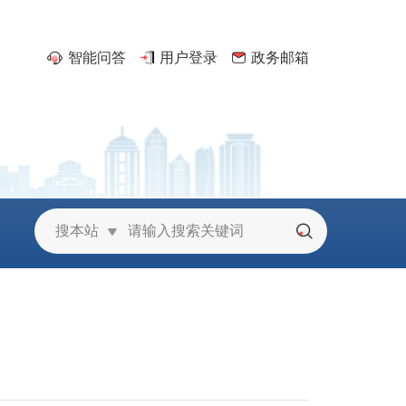
智能问答
用户登录
政务邮箱
京
搜本站