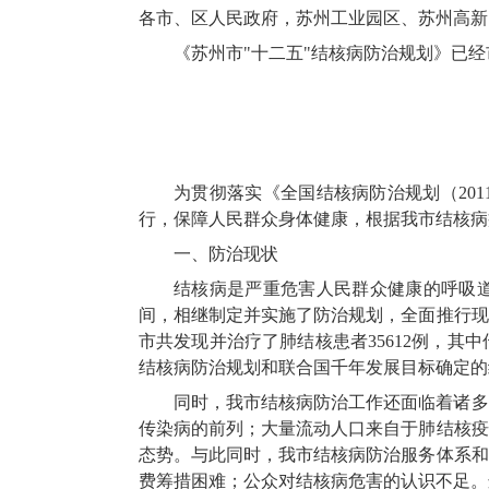
各市、区人民政府，苏州工业园区、苏州高新
《苏州市"十二五"结核病防治规划》已
为贯彻落实《全国结核病防治规划（201
行，保障人民群众身体健康，根据我市结核病
一、防治现状
结核病是严重危害人民群众健康的呼吸道
间，相继制定并实施了防治规划，全面推行现
市共发现并治疗了肺结核患者35612例，其中
结核病防治规划和联合国千年发展目标确定的
同时，我市结核病防治工作还面临着诸多
传染病的前列；大量流动人口来自于肺结核疫
态势。与此同时，我市结核病防治服务体系和
费筹措困难；公众对结核病危害的认识不足。