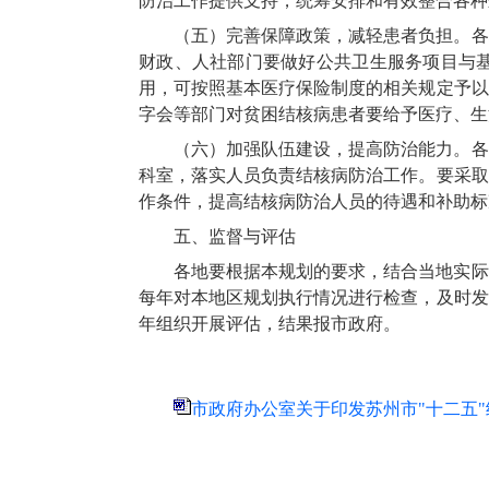
防治工作提供支持，统筹安排和有效整合各种
（五）完善保障政策，减轻患者负担。各
财政、人社部门要做好公共卫生服务项目与
用，可按照基本医疗保险制度的相关规定予以
字会等部门对贫困结核病患者要给予医疗、生
（六）加强队伍建设，提高防治能力。各
科室，落实人员负责结核病防治工作。要采取
作条件，提高结核病防治人员的待遇和补助标
五、监督与评估
各地要根据本规划的要求，结合当地实际
每年对本地区规划执行情况进行检查，及时发
年组织开展评估，结果报市政府。
市政府办公室关于印发苏州市"十二五