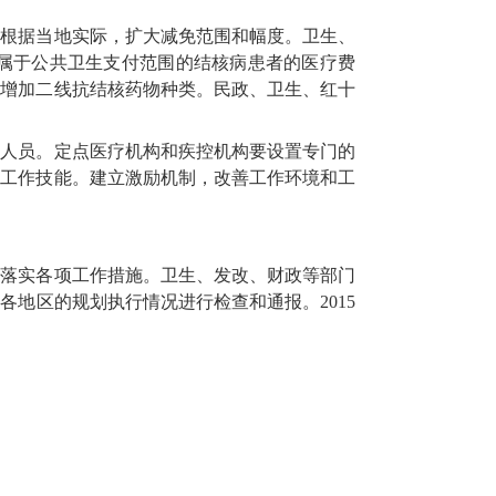
可根据当地实际，扩大减免范围和幅度。卫生、
属于公共卫生支付范围的结核病患者的医疗费
步增加二线抗结核药物种类。民政、卫生、红十
治人员。定点医疗机构和疾控机构要设置专门的
务工作技能。建立激励机制，改善工作环境和工
，落实各项工作措施。卫生、发改、财政等部门
地区的规划执行情况进行检查和通报。2015