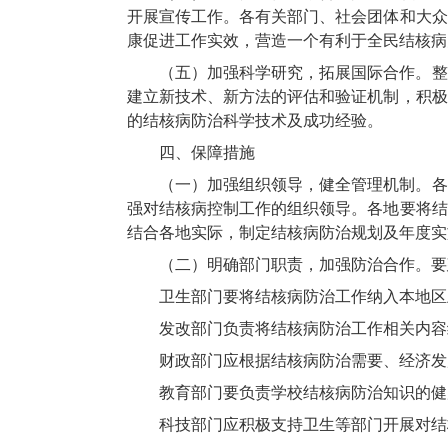
开展宣传工作。各有关部门、社会团体和大众
康促进工作实效，营造一个有利于全民结核病
（五）加强科学研究，拓展国际合作。整
建立新技术、新方法的评估和验证机制，积极
的结核病防治科学技术及成功经验。
四、保障措施
（一）加强组织领导，健全管理机制。各
强对结核病控制工作的组织领导。各地要将结
结合各地实际，制定结核病防治规划及年度实
（二）明确部门职责，加强防治合作。要
卫生部门要将结核病防治工作纳入本地区
发改部门负责将结核病防治工作相关内容
财政部门应根据结核病防治需要、经济发
教育部门要负责学校结核病防治知识的健
科技部门应积极支持卫生等部门开展对结