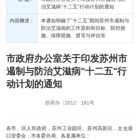
治艾滋病"十二五"行动计划的通知
内容概述：
本通知明确了"十二五"期间苏州市遏制与
防治艾滋病的工作原则和目标、防控措
施、保障措施、督导与评估等
市政府办公室关于印发苏州市
遏制与防治艾滋病"十二五"行
动计划的通知
苏府办〔2012〕181号
各市、区人民政府，苏州工业园区、苏州高新区、太仓港
口管委会；市各委办局、各直属单位：