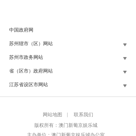
中国政府网
苏州辖市（区）网站
苏州市政务网站
省（区市）政府网站
江苏省设区市网站
网站地图
|
联系我们
版权所有：澳门新葡京娱乐城
主办单位：澳门新葡京娱乐城办公室