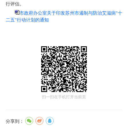
行评估。
市政府办公室关于印发苏州市遏制与防治艾滋病"十
二五"行动计划的通知
扫一扫在手机打开当前页
分享到：