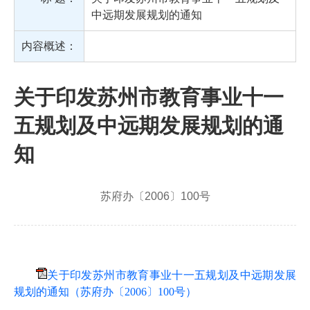
中远期发展规划的通知
内容概述：
关于印发苏州市教育事业十一
五规划及中远期发展规划的通
知
苏府办〔2006〕100号
关于印发苏州市教育事业十一五规划及中远期发展
规划的通知（苏府办〔2006〕100号）