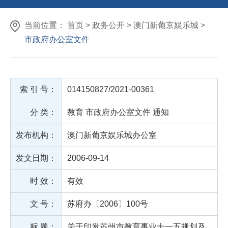
当前位置： 首页 > 政务公开 > 澳门新葡京娱乐城 >
市政府办公室文件
索 引 号：
014150827/2021-00361
分 类：
教育
市政府办公室文件
通知
发布机构：
澳门新葡京娱乐城办公室
发文日期：
2006-09-14
时 效：
有效
文 号：
苏府办〔2006〕100号
标 题：
关于印发苏州市教育事业十一五规划及