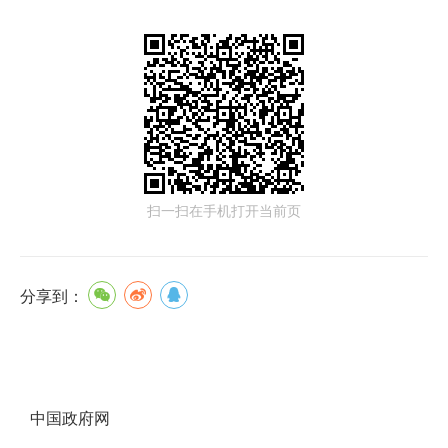
扫一扫在手机打开当前页
分享到：
中国政府网