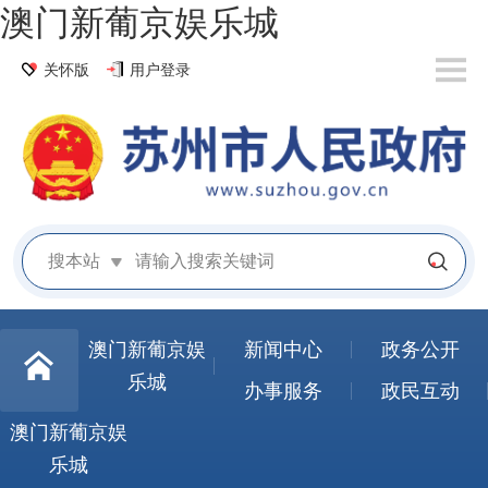
澳门新葡京娱乐城
关怀版
用户登录
搜本站
澳门新葡京娱
新闻中心
政务公开
乐城
办事服务
政民互动
澳门新葡京娱
乐城