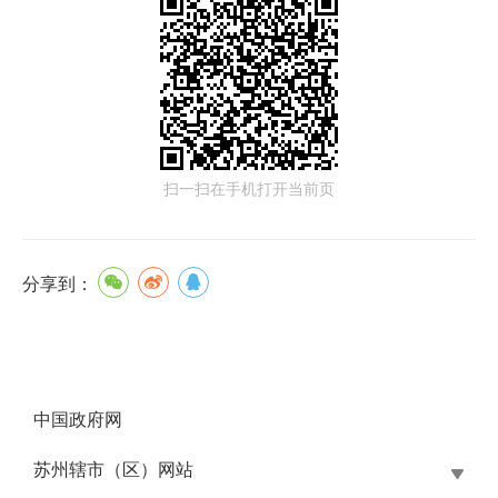
扫一扫在手机打开当前页
分享到：
中国政府网
苏州辖市（区）网站