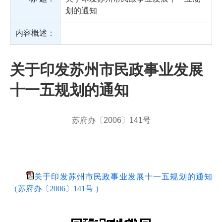
划的通知
内容概述：
关于印发苏州市民政事业发展
十一五规划的通知
苏府办〔2006〕141号
关于印发苏州市民政事业发展十一五规划的通知
（苏府办〔2006〕141号 ）