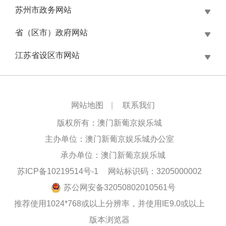
苏州市政务网站
省（区市）政府网站
江苏省设区市网站
网站地图
|
联系我们
版权所有：澳门新葡京娱乐城
主办单位：澳门新葡京娱乐城办公室
承办单位：澳门新葡京娱乐城
苏ICP备10219514号-1
网站标识码：3205000002
苏公网安备32050802010561号
推荐使用1024*768或以上分辨率，并使用IE9.0或以上
版本浏览器