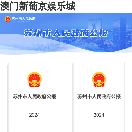
澳门新葡京娱乐城
2024
2024