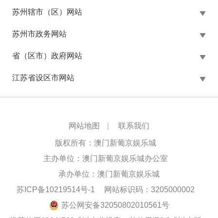
苏州辖市（区）网站
苏州市政务网站
省（区市）政府网站
江苏省设区市网站
网站地图
|
联系我们
版权所有：澳门新葡京娱乐城
主办单位：澳门新葡京娱乐城办公室
承办单位：澳门新葡京娱乐城
苏ICP备10219514号-1
网站标识码：3205000002
苏公网安备32050802010561号