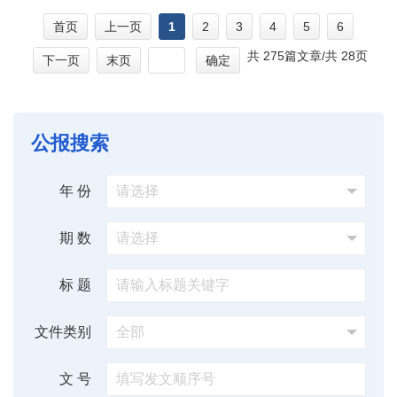
首页
上一页
1
2
3
4
5
6
共
275
篇文章/共
28
页
下一页
末页
确定
公报搜索
年 份
期 数
标 题
文件类别
文 号