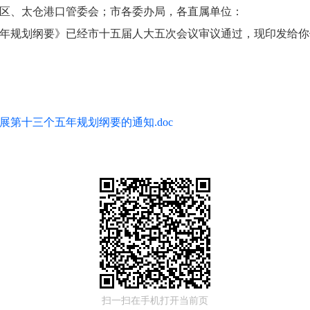
区、太仓港口管委会；市各委办局，各直属单位：
年规划纲要》已经市十五届人大五次会议审议通过，现印发给你
第十三个五年规划纲要的通知.doc
扫一扫在手机打开当前页