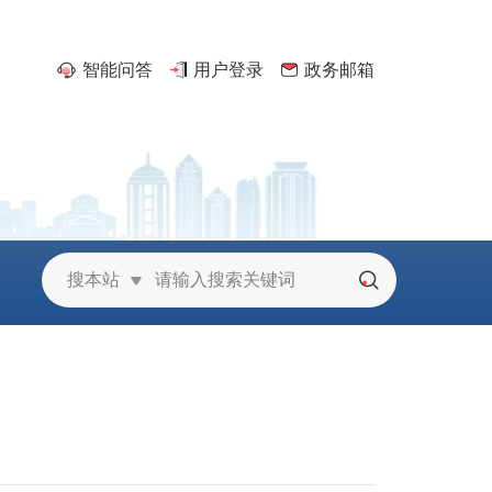
智能问答
用户登录
政务邮箱
京
搜本站