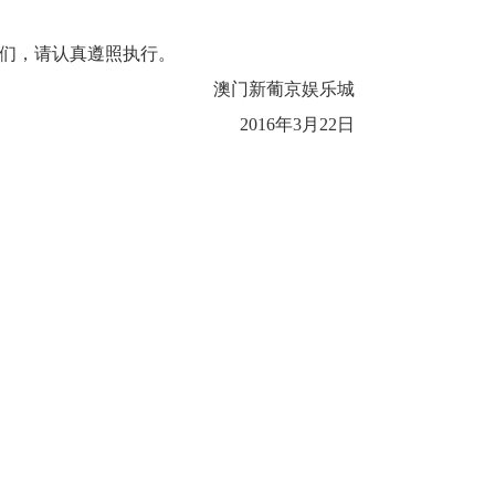
们，请认真遵照执行。
澳门新葡京娱乐城
2016年3月22日