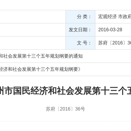
分 类：
宏观经济
市政
发文日期：
2016-03-28
文 号：
苏府〔2016〕3
和社会发展第十三个五年规划纲要的通知
经济和社会发展第十三个五年规划纲要》
州市国民经济和社会发展第十三个
苏府〔2016〕36号