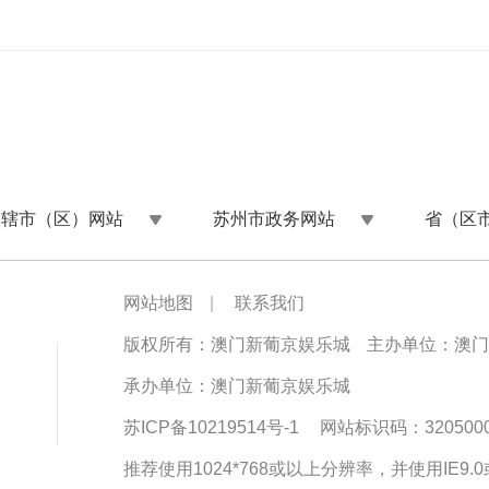
州辖市（区）网站
苏州市政务网站
省（区
网站地图
|
联系我们
版权所有：澳门新葡京娱乐城
主办单位：澳门
承办单位：澳门新葡京娱乐城
苏ICP备10219514号-1
网站标识码：3205000
推荐使用1024*768或以上分辨率，并使用IE9