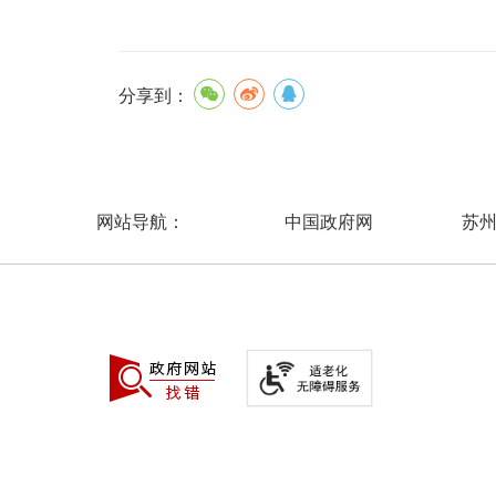
分享到：
中国政府网
苏
网站导航：