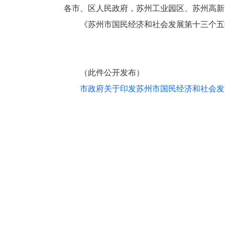
各市、区人民政府，苏州工业园区、苏州高新
《苏州市国民经济和社会发展第十三个五
（此件公开发布）
市政府关于印发苏州市国民经济和社会发展