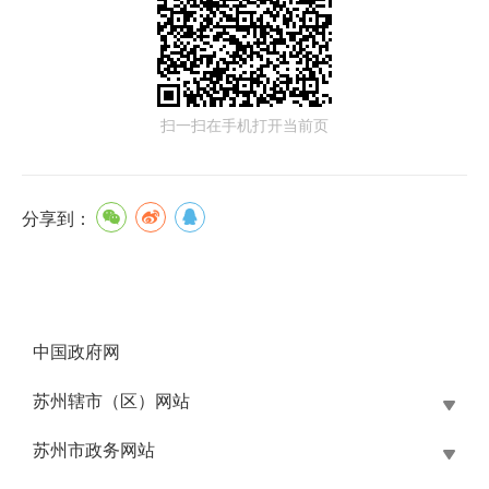
扫一扫在手机打开当前页
分享到：
中国政府网
苏州辖市（区）网站
苏州市政务网站