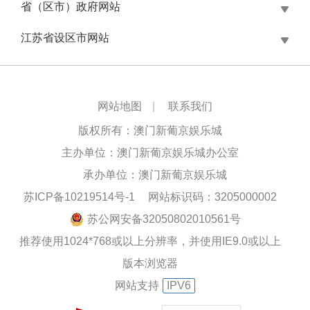
省（区市）政府网站
江苏省设区市网站
网站地图
|
联系我们
版权所有：澳门新葡京娱乐城
主办单位：澳门新葡京娱乐城办公室
承办单位：澳门新葡京娱乐城
苏ICP备10219514号-1
网站标识码：3205000002
苏公网安备32050802010561号
推荐使用1024*768或以上分辨率，并使用IE9.0或以上
版本浏览器
网站支持
IPV6