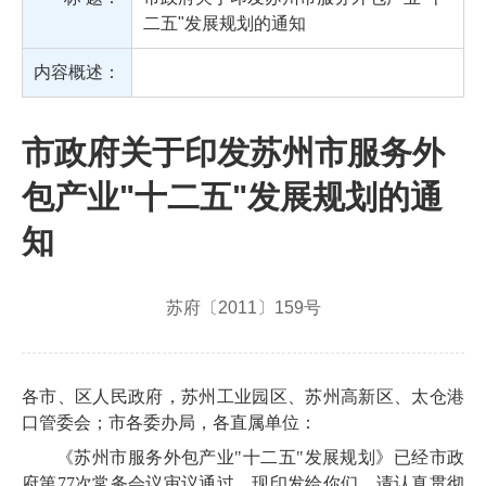
二五"发展规划的通知
内容概述：
市政府关于印发苏州市服务外
包产业"十二五"发展规划的通
知
苏府〔2011〕159号
各市、区人民政府，苏州工业园区、苏州高新区、太仓港
口管委会；市各委办局，各直属单位：
《苏州市服务外包产业"十二五"发展规划》已经市政
府第
77
次常务会议审议通过，现印发给你们，请认真贯彻