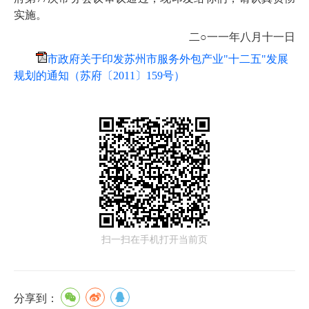
实施。
二○一一年八月十一日
市政府关于印发苏州市服务外包产业"十二五"发展
规划的通知（苏府〔2011〕159号）
扫一扫在手机打开当前页
分享到：