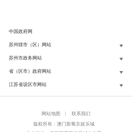
中国政府网
苏州辖市（区）网站
苏州市政务网站
省（区市）政府网站
江苏省设区市网站
网站地图
|
联系我们
版权所有：澳门新葡京娱乐城