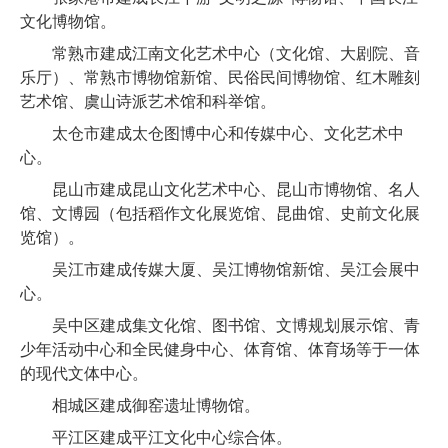
文化博物馆。
常熟市建成江南文化艺术中心（文化馆、大剧院、音
乐厅）、常熟市博物馆新馆、民俗民间博物馆、红木雕刻
艺术馆、虞山诗派艺术馆和科举馆。
太仓市建成太仓图博中心和传媒中心、文化艺术中
心。
昆山市建成昆山文化艺术中心、昆山市博物馆、名人
馆、文博园（包括稻作文化展览馆、昆曲馆、史前文化展
览馆）。
吴江市建成传媒大厦、吴江博物馆新馆、吴江会展中
心。
吴中区建成集文化馆、图书馆、文博规划展示馆、青
少年活动中心和全民健身中心、体育馆、体育场等于一体
的现代文体中心。
相城区建成御窑遗址博物馆。
平江区建成平江文化中心综合体。