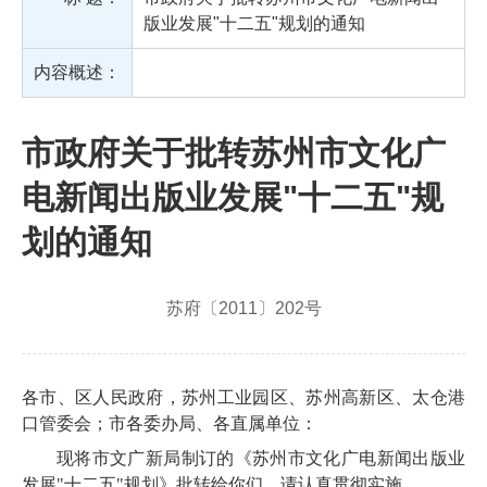
版业发展"十二五"规划的通知
内容概述：
市政府关于批转苏州市文化广
电新闻出版业发展"十二五"规
划的通知
苏府〔2011〕202号
各市、区人民政府，苏州工业园区、苏州高新区、太仓港
口管委会；市各委办局、各直属单位：
现将市文广新局制订的《苏州市文化广电新闻出版业
发展"十二五"规划》批转给你们，请认真贯彻实施。