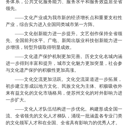
务体系，公共文化服务能力、服务水平和服务效益居全省
领先。
——文化产业成为我市新的经济增长点和重要支柱性
产业，综合实力进入全国同类城市第一方阵。
——文化创新能力进一步提升。文艺创作保持全省领
先、全国前列水平。广电、新闻出版业科技创新能力进一
步增强，转型升级取得明显成效。
——文化遗产保护机制更加完善。历史文化名城内涵
进一步得到丰富和提升，城市文化魅力更加突显，
社会参
与文化遗产保护的积极性更加高涨。
——文化交流更加活跃。文化交流渠道进一步拓展，
初步建立形成以地方文化、民族文化为主体、积极吸收外
来有益文化的文化市场格局，使苏州文化的对外影响力进
一步扩大。
——文化人才队伍结构进一步优化。构建形成全国一
流、全省领先的文化人才梯队，涌现一批涵盖各专业门类
的文化领军人才和在全国、全省具有影响力的优秀人才。