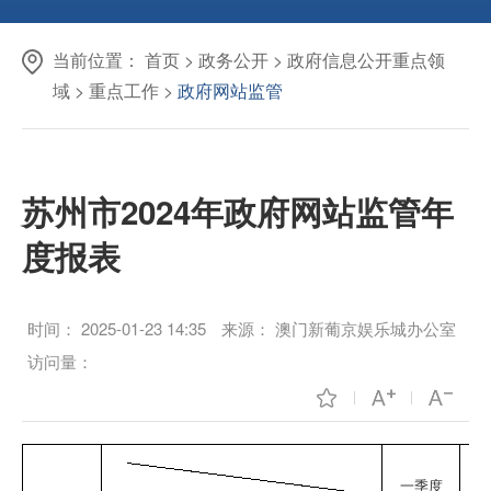
当前位置：
首页
>
政务公开
>
政府信息公开重点领
域
>
重点工作
>
政府网站监管
苏州市2024年政府网站监管年
度报表
时间：
2025-01-23 14:35
来源：
澳门新葡京娱乐城办公室
访问量：
一季度