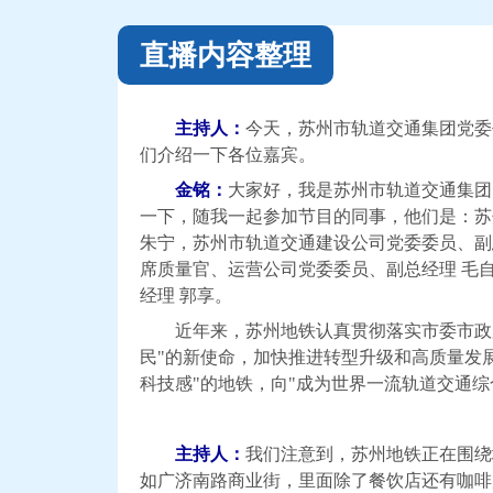
直播内容整理
主持人：
今天，苏州市轨道交通集团党委
们介绍一下各位嘉宾。
金铭
：
大家好，我是苏州市轨道交通集团
一下，随我一起参加节目的同事，他们是：苏
朱宁，苏州市轨道交通建设公司党委委员、副
席质量官、运营公司党委委员、副总经理 毛
经理 郭享。
近年来，苏州地铁认真贯彻落实市委市政
民"的新使命，加快推进转型升级和高质量发
科技感"的地铁，向"成为世界一流轨道交通综
主持人：
我们注意到，苏州地铁正在围绕地
如广济南路商业街，里面除了餐饮店还有咖啡