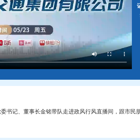
集团党委书记、董事长金铭带队走进政风行风直播间，跟市