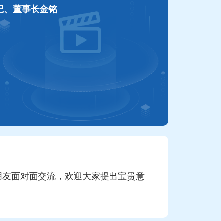
记、董事长金铭
民朋友面对面交流，欢迎大家提出宝贵意