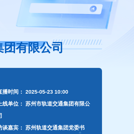
通集团有限公司
直播时间：
2025-05-23 10:00
上线单位：
苏州市轨道交通集团有限公
司
访谈嘉宾：
苏州轨道交通集团党委书