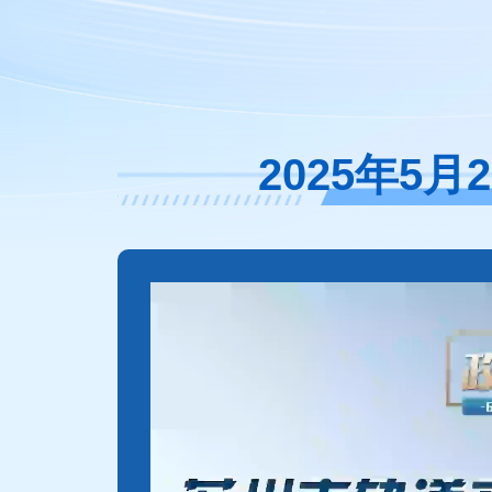
2025年5