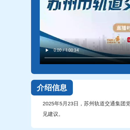
介绍信息
2025年5月23日，苏州轨道交通
见建议。