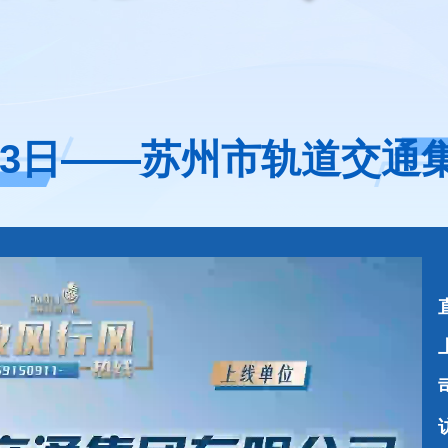
月23日——苏州市轨道交