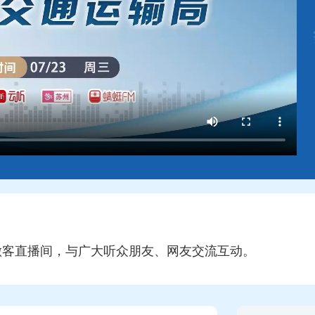
局做客直播间，与广大听众朋友、网友交流互动。