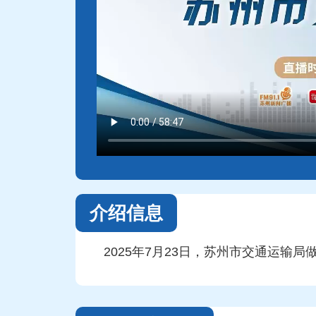
介绍信息
2025年7月23日，苏州市交通运输