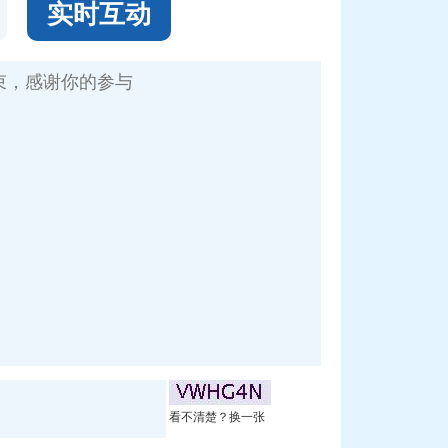
实时互动
看不清楚？换一张