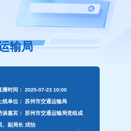
通运输局
直播时间：
2025-07-23 10:00
上线单位：
苏州市交通运输局
访谈嘉宾：
苏州市交通运输局党组成
员、副局长 戎怡