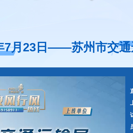
5年7月23日——苏州市交