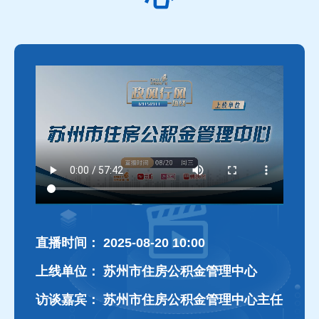
直播时间：
2025-08-20 10:00
上线单位：
苏州市住房公积金管理中心
访谈嘉宾：
苏州市住房公积金管理中心主任