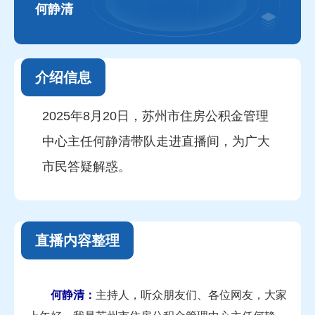
何静清
介绍信息
2025年8月20日，苏州市住房公积金管理
中心主任何静清带队走进直播间，为广大
市民答疑解惑。
直播内容整理
何静清：
主持人，听众朋友们、各位网友，大家