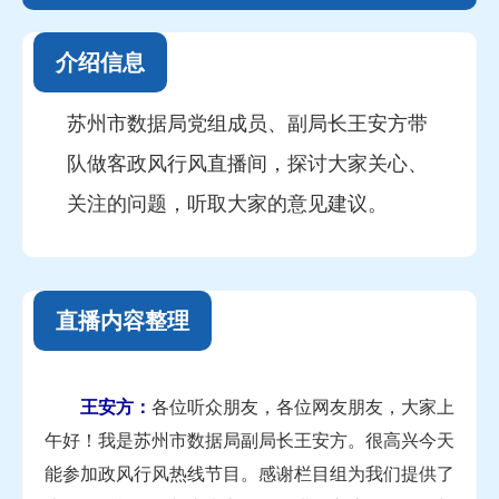
介绍信息
苏州市数据局党组成员、副局长王安方带
队做客政风行风直播间，探讨大家关心、
关注的问题，听取大家的意见建议。
直播内容整理
王安方
：
各位听众朋友，各位网友朋友，大家上
午好！我是苏州市数据局副局长王安方。很高兴今天
能参加政风行风热线节目。感谢栏目组为我们提供了