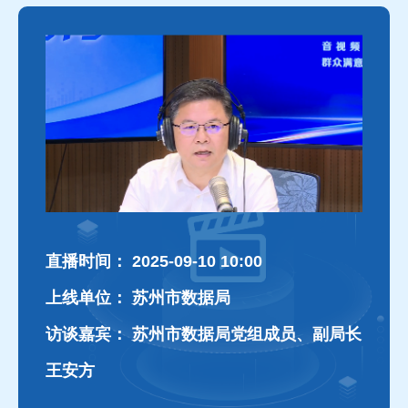
直播时间：
2025-09-10 10:00
上线单位：
苏州市数据局
访谈嘉宾：
苏州市数据局党组成员、副局长
王安方