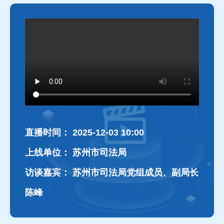
直播时间：
2025-12-03 10:00
上线单位：
苏州市司法局
访谈嘉宾：
苏州市司法局党组成员、副局长
陈峰