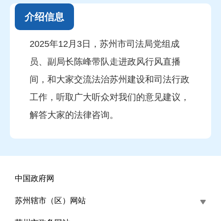
介绍信息
2025年12月3日，苏州市司法局党组成
员、副局长陈峰带队走进政风行风直播
间，和大家交流法治苏州建设和司法行政
工作，听取广大听众对我们的意见建议，
解答大家的法律咨询。
中国政府网
苏州辖市（区）网站