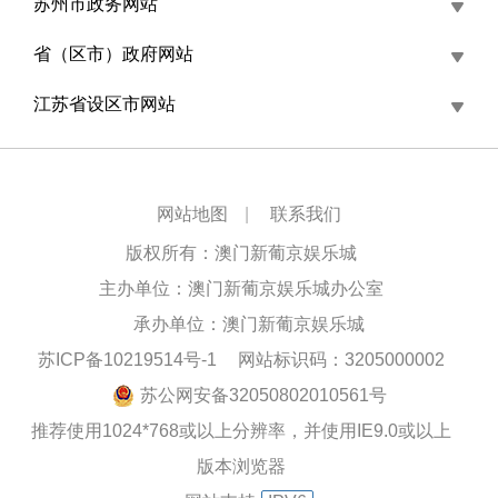
苏州市政务网站
省（区市）政府网站
江苏省设区市网站
网站地图
|
联系我们
版权所有：澳门新葡京娱乐城
主办单位：澳门新葡京娱乐城办公室
承办单位：澳门新葡京娱乐城
苏ICP备10219514号-1
网站标识码：3205000002
苏公网安备32050802010561号
推荐使用1024*768或以上分辨率，并使用IE9.0或以上
版本浏览器