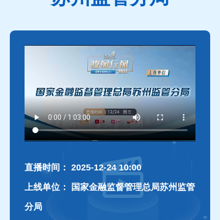
直播时间：
2025-12-24 10:00
上线单位：
国家金融监督管理总局苏州监管
分局