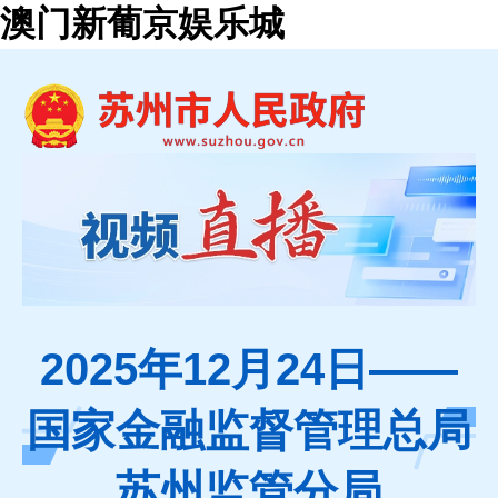
澳门新葡京娱乐城
2025年12月24日——
国家金融监督管理总局
苏州监管分局