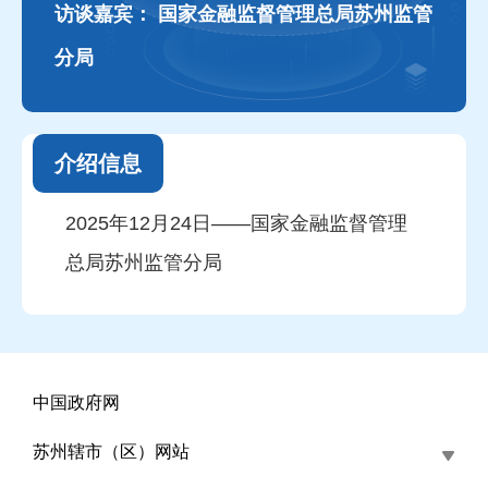
访谈嘉宾：
国家金融监督管理总局苏州监管
分局
介绍信息
2025年12月24日——国家金融监督管理
总局苏州监管分局
中国政府网
苏州辖市（区）网站