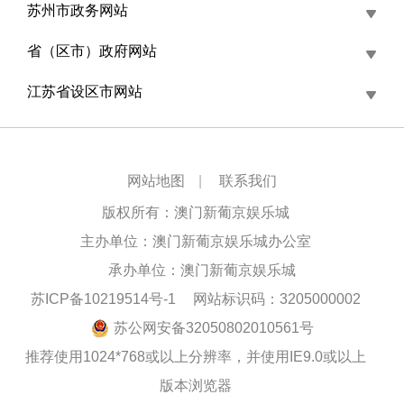
苏州市政务网站
省（区市）政府网站
江苏省设区市网站
网站地图
|
联系我们
版权所有：澳门新葡京娱乐城
主办单位：澳门新葡京娱乐城办公室
承办单位：澳门新葡京娱乐城
苏ICP备10219514号-1
网站标识码：3205000002
苏公网安备32050802010561号
推荐使用1024*768或以上分辨率，并使用IE9.0或以上
版本浏览器