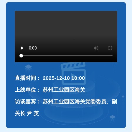
直播时间：
2025-12-10 10:00
上线单位：
苏州工业园区海关
访谈嘉宾：
苏州工业园区海关党委委员、副
关长 尹 英