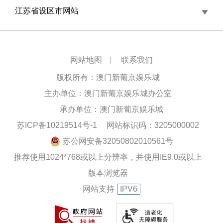
江苏省设区市网站
网站地图
|
联系我们
版权所有：澳门新葡京娱乐城
主办单位：澳门新葡京娱乐城办公室
承办单位：澳门新葡京娱乐城
苏ICP备10219514号-1
网站标识码：3205000002
苏公网安备32050802010561号
推荐使用1024*768或以上分辨率，并使用IE9.0或以上
版本浏览器
网站支持
IPV6