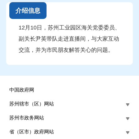
介绍信息
12月10日，苏州工业园区海关党委委员、
副关长尹英带队走进直播间，与大家互动
交流，并为市民朋友解答关心的问题。
中国政府网
苏州辖市（区）网站
苏州市政务网站
省（区市）政府网站