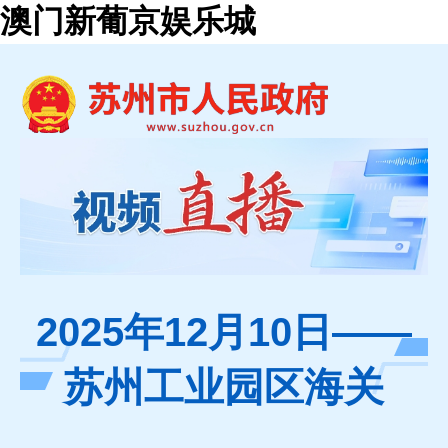
澳门新葡京娱乐城
2025年12月10日——
苏州工业园区海关