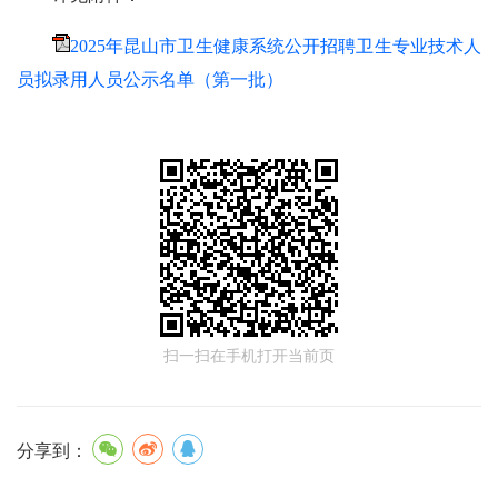
2025年昆山市卫生健康系统公开招聘卫生专业技术人
员拟录用人员公示名单（第一批）
扫一扫在手机打开当前页
分享到：