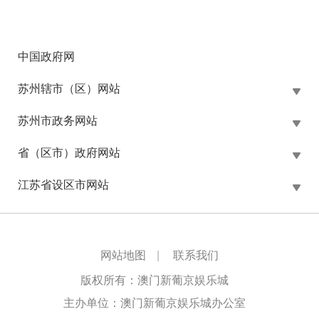
中国政府网
苏州辖市（区）网站
苏州市政务网站
省（区市）政府网站
江苏省设区市网站
网站地图
|
联系我们
版权所有：澳门新葡京娱乐城
主办单位：澳门新葡京娱乐城办公室