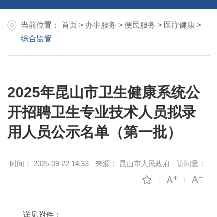
当前位置：
首页
>
办事服务
>
便民服务
>
医疗健康
>
综合监管
2025年昆山市卫生健康系统公
开招聘卫生专业技术人员拟录
用人员公示名单（第一批）
时间：
2025-09-22 14:33
来源：
昆山市人民政府
访问量：
详见附件：