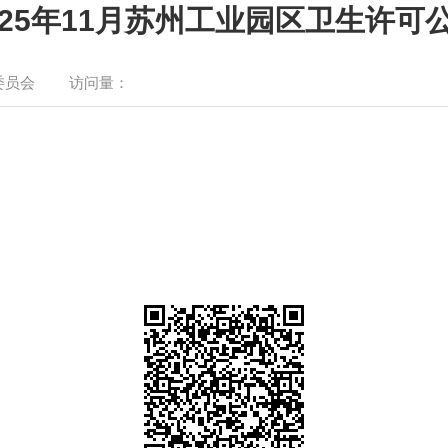
025年11月苏州工业园区卫生许可
委员会
访问量：