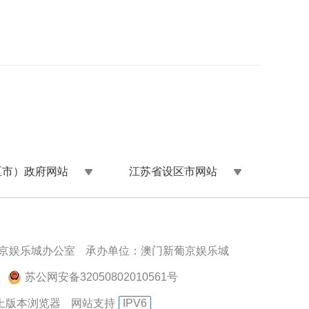
区市）政府网站
江苏省设区市网站
京娱乐城办公室
承办单位：澳门新葡京娱乐城
苏公网安备32050802010561号
以上版本浏览器
网站支持
IPV6