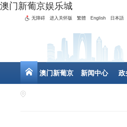
澳门新葡京娱乐城
无障碍
进入关怀版
繁體
English
日本語
澳门新葡京
新闻中心
政
娱乐城