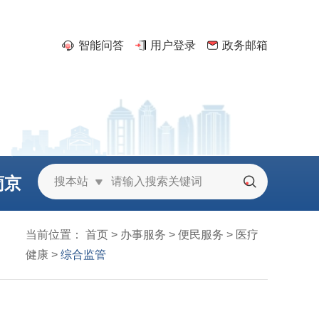
智能问答
用户登录
政务邮箱
葡京
搜本站
城
当前位置：
首页
>
办事服务
>
便民服务
>
医疗
健康
>
综合监管