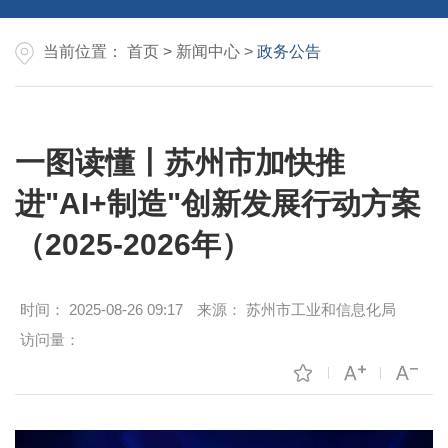
当前位置：
首页
>
新闻中心
>
政务公告
一图读懂丨苏州市加快推
进"AI+制造"创新发展行动方案
（2025-2026年）
时间：
2025-08-26 09:17
来源：
苏州市工业和信息化局
访问量：