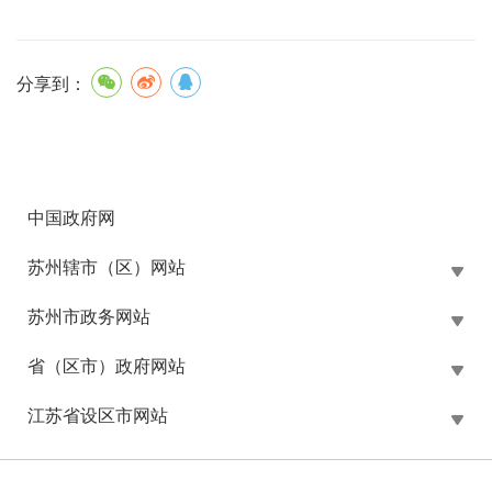
分享到：
中国政府网
苏州辖市（区）网站
苏州市政务网站
省（区市）政府网站
江苏省设区市网站