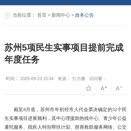
当前位置：
首页
>
新闻中心
>
政务公告
苏州5项民生实事项目提前完成
年度任务
时间：
2025-09-23 15:34
来源：
引力播
访问量：
截至8月底，苏州市年初经市人代会票决确定的32个民
生实事项目进展顺利，其中心理援助热线中心、青少年公益
暑托服务、残疾人特别帮扶计划、慈善救助服务网络、公交