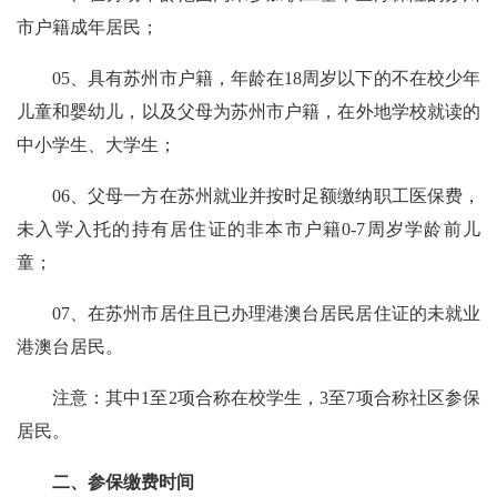
市户籍成年居民；
05、
具有苏州市户籍，年龄在18周岁以下的不在校少年
儿童和婴幼儿，以及父母为苏州市户籍，在外地学校就读的
中小学生、大学生；
06、
父母一方在苏州就业并按时足额缴纳职工医保费，
未入学入托的持有居住证的非本市户籍0-7周岁学龄前儿
童；
07、
在苏州市居住且已办理港澳台居民居住证的未就业
港澳台居民。
注意：其中1至2项合称在校学生，3至7项合称社区参保
居民。
二、参保缴费时间