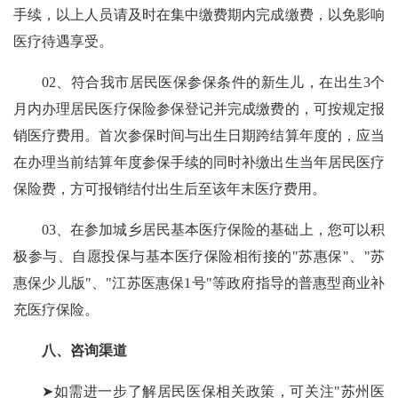
手续，以上人员请及时在集中缴费期内完成缴费，以免影响
医疗待遇享受。
02、
符合我市居民医保参保条件的新生儿，在出生3个
月内办理居民医疗保险参保登记并完成缴费的，可按规定报
销医疗费用。首次参保时间与出生日期跨结算年度的，应当
在办理当前结算年度参保手续的同时补缴出生当年居民医疗
保险费，方可报销结付出生后至该年末医疗费用。
03、
在参加城乡居民基本医疗保险的基础上，您可以积
极参与、自愿投保与基本医疗保险相衔接的"苏惠保"、"苏
惠保少儿版"、"江苏医惠保1号"等政府指导的普惠型商业补
充医疗保险。
八、
咨询渠道
➤如需进一步了解居民医保相关政策，可关注"苏州医