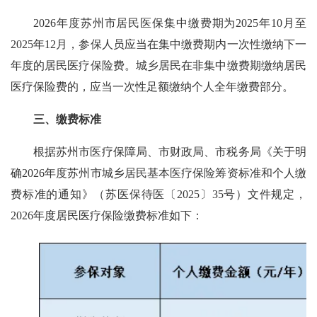
2026年度苏州市居民医保集中缴费期为2025年10月至
2025年12月，参保人员应当在集中缴费期内一次性缴纳下一
年度的居民医疗保险费。城乡居民在非集中缴费期缴纳居民
医疗保险费的，应当一次性足额缴纳个人全年缴费部分。
三、
缴费标准
根据苏州市医疗保障局、市财政局、市税务局《关于明
确2026年度苏州市城乡居民基本医疗保险筹资标准和个人缴
费标准的通知》（苏医保待医〔2025〕35号）文件规定，
2026年度居民医疗保险缴费标准如下：