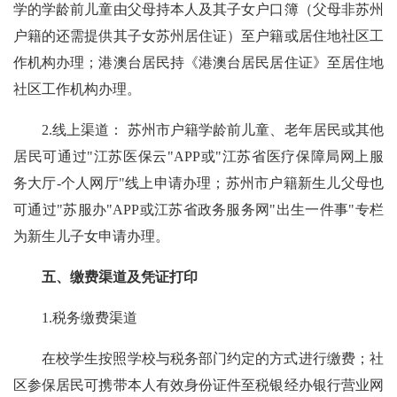
学的学龄前儿童由父母持本人及其子女户口簿（父母非苏州
户籍的还需提供其子女苏州居住证）至户籍或居住地社区工
作机构办理；港澳台居民持《港澳台居民居住证》至居住地
社区工作机构办理。
2.线上渠道： 苏州市户籍学龄前儿童、老年居民或其他
居民可通过"江苏医保云"APP或"江苏省医疗保障局网上服
务大厅-个人网厅"线上申请办理；苏州市户籍新生儿父母也
可通过"苏服办"APP或江苏省政务服务网"出生一件事"专栏
为新生儿子女申请办理。
五、缴费渠道及凭证打印
1.税务缴费渠道
在校学生按照学校与税务部门约定的方式进行缴费；社
区参保居民可携带本人有效身份证件至税银经办银行营业网