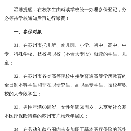
温馨提醒：在校学生由就读学校统一办理参保登记，务
必等待学校通知后再进行缴费！
一、参保对象
01、
在苏州市托儿所、幼儿园、小学、初中、高中、中
专、特殊学校、技校与职校（不含大专段）就读的学生、儿
童；
02、
在苏州市各类高等院校中接受普通高等学历教育的
全日制本科学生和非在职研究生、高职高专学生、技校与职
校的大专段学生；
03、
男性年满60周岁、女性年满50周岁，未享受社会基
本医疗保险待遇的苏州市户籍老年居民；
04、
在劳动年龄范围内未参加职工基本医疗保险的苏州