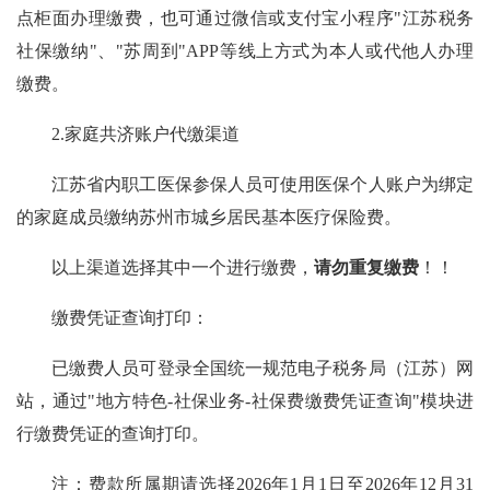
点柜面办理缴费，也可通过微信或支付宝小程序"江苏税务
社保缴纳"、"苏周到"APP等线上方式为本人或代他人办理
缴费。
2.家庭共济账户代缴渠道
江苏省内职工医保参保人员可使用医保个人账户为绑定
的家庭成员缴纳苏州市城乡居民基本医疗保险费。
以上渠道选择其中一个进行缴费，
请勿重复缴费
！！
缴费凭证查询打印：
已缴费人员可登录全国统一规范电子税务局（江苏）网
站，通过"地方特色-社保业务-社保费缴费凭证查询"模块进
行缴费凭证的查询打印。
注：费款所属期请选择2026年1月1日至2026年12月31