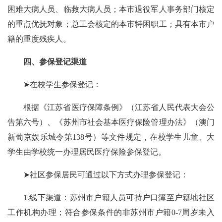
困难大病人员、临救
大病
人员；本市退役军人事务部门核定
的重点优抚对象；总工会核定的本市特困职工；具有本市户
籍的重度残疾人。
四、参保登记渠道
➤在校学生参保登记：
根据《江苏省医疗保障条例》（江苏省人民代表大会公
告第六号）、《苏州市社会基本医疗保险管理办法》（澳门
新葡京娱乐城令第138号）等文件规定，在校学生儿童、大
学生由学校统一办理居民医疗保险参保登记。
➤社区参保居民可通过以下方式办理参保登记：
1.线下渠道：苏州市户籍人员可持户口簿至户籍地社区
工作机构办理；符合参保条件的非苏州市户籍0-7周岁未入