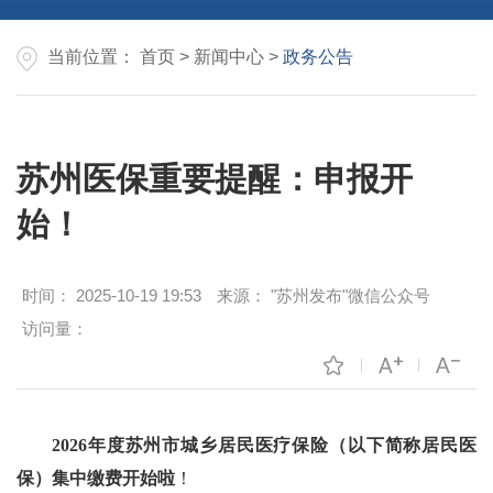
当前位置：
首页
>
新闻中心
>
政务公告
苏州医保重要提醒：申报开
始！
时间：
2025-10-19 19:53
来源：
"苏州发布"微信公众号
访问量：
2026年度
苏州市城乡居民医疗保险
（以下简称居民医
保）
集中缴费开始啦
！