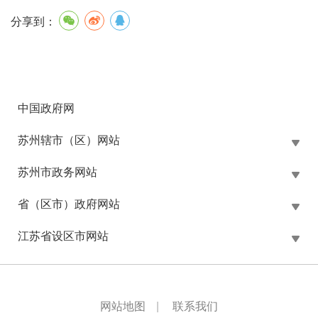
分享到：
中国政府网
苏州辖市（区）网站
苏州市政务网站
省（区市）政府网站
江苏省设区市网站
网站地图
|
联系我们