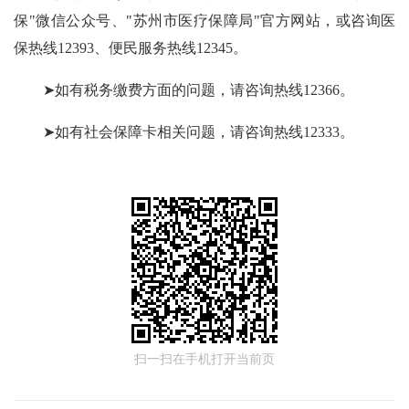
保"微信公众号、"苏州市医疗保障局"官方网站，或咨询医
保热线12393、便民服务热线12345。
➤如有税务缴费方面的问题，请咨询热线12366。
➤如有社会保障卡相关问题，请咨询热线12333。
扫一扫在手机打开当前页