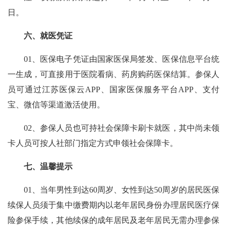
日。
六、
就医凭证
01、
医保电子凭证由国家医保局签发、医保信息平台统
一生成，可直接用于医院看病、药房购药医保结算。参保人
员可通过江苏医保云APP、国家医保服务平台APP、支付
宝、微信等渠道激活使用。
02、
参保人员也可持社会保障卡刷卡就医，其中尚未领
卡人员可按人社部门指定方式申领社会保障卡。
七、温馨提示
01、
当年男性到达60周岁、女性到达50周岁的居民医保
续保人员须于集中缴费期内以老年居民身份办理居民医疗保
险参保手续，其他续保的成年居民及老年居民无需办理参保