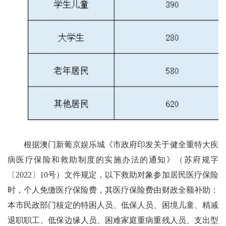
根据澳门新葡京娱乐城《市政府印发关于健全重特大疾
病医疗保险和救助制度的实施办法的通知》（苏府规字
〔2022〕10号）文件规定，以下救助对象参加居民医疗保险
时，个人免缴医疗保险费，其医疗保险费由财政全额补助：
本市民政部门核定的特困人员、低保人员、困境儿童、精减
退职职工、低保边缘人员、困难家庭重病重残人员、支出型