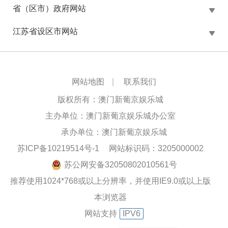
省（区市）政府网站
江苏省设区市网站
网站地图
|
联系我们
版权所有：澳门新葡京娱乐城
主办单位：澳门新葡京娱乐城办公室
承办单位：澳门新葡京娱乐城
苏ICP备10219514号-1
网站标识码：3205000002
苏公网安备32050802010561号
推荐使用1024*768或以上分辨率，并使用IE9.0或以上版
本浏览器
网站支持
IPV6