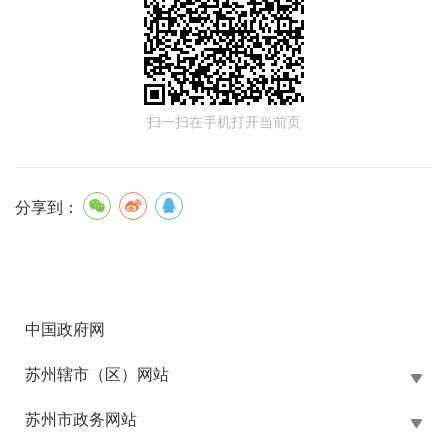
扫一扫在手机打开当前页
分享到：
中国政府网
苏州辖市（区）网站
苏州市政务网站