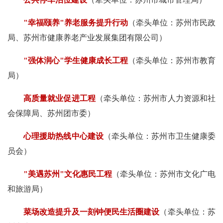
"幸福颐养"养老服务提升行动
（牵头单位：苏州市民政
局、苏州市健康养老产业发展集团有限公司）
"强体润心"学生健康成长工程
（牵头单位：苏州市教育
局）
高质量就业促进工程
（牵头单位：苏州市人力资源和社
会保障局、苏州团市委）
心理援助热线中心建设
（牵头单位：苏州市卫生健康委
员会）
"美遇苏州"文化惠民工程
（牵头单位：苏州市文化广电
和旅游局）
菜场改造提升及一刻钟便民生活圈建设
（牵头单位：苏