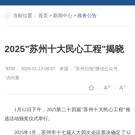
当前位置：
首页
>
新闻中心
>
政务公告
2025"苏州十大民心工程"揭晓
时间：
2026-01-13 08:57
来源：
"苏州日报"微信公众号
访问量：
1月12日下午，
2025第二十四届
"苏州十大民心工程"推
选活动
颁奖仪式举行。
2025年1月，苏州市十七届人大四次会议票决确定了32