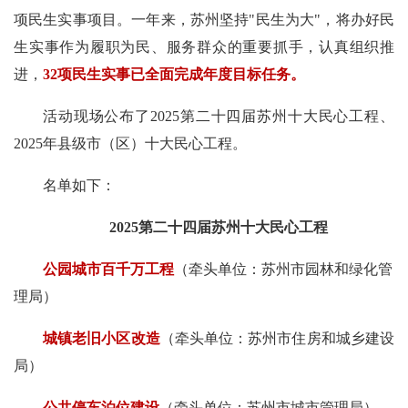
项民生实事项目。一年来，苏州坚持"民生为大"，将办好民
生实事作为履职为民、服务群众的重要抓手，认真组织推
进，
32项民生实事已全面完成年度目标任务。
活动现场公布了
2025第二十四届苏州十大民心工程、
2025年县级市（区）十大民心工程。
名单如下：
2025第二十四届苏州十大民心工程
公园城市百千万工程
（牵头单位：苏州市园林和绿化管
理局）
城镇老旧小区改造
（牵头单位：苏州市住房和城乡建设
局）
公共停车泊位建设
（牵头单位：苏州市城市管理局）