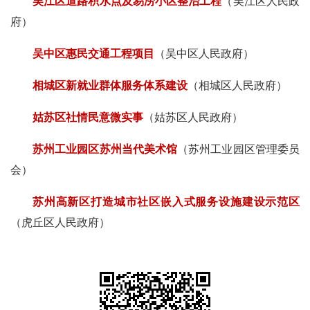
吴江区道路积水点及易涝小区整治工程
（吴江区人民政
府）
吴中区惠民交通工程项目
（吴中区人民政府）
相城区新就业群体服务体系建设
（相城区人民政府）
姑苏区社情民意微实事
（姑苏区人民政府）
苏州工业园区苏州当代美术馆
（苏州工业园区管理委员
会）
苏州高新区打造城市社区嵌入式服务设施建设示范区
（虎丘区人民政府）