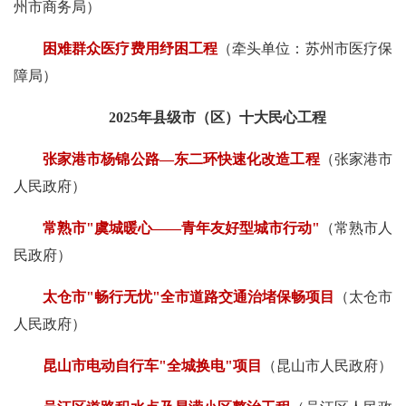
州市商务局）
困难群众医疗费用纾困工程
（牵头单位：苏州市医疗保
障局）
2025年县级市（区）十大民心工程
张家港市杨锦公路—东二环快速化改造工程
（张家港市
人民政府）
常熟市"虞城暖心——青年友好型城市行动"
（常熟市人
民政府）
太仓市"畅行无忧"全市道路交通治堵保畅项目
（太仓市
人民政府）
昆山市电动自行车"全城换电"项目
（昆山市人民政府）