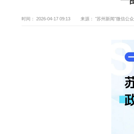
一
时间：
2026-04-17 09:13
来源：
"苏州新闻"微信公