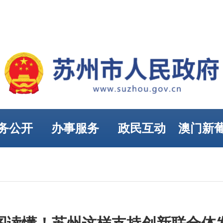
务公开
办事服务
政民互动
澳门新
娱乐