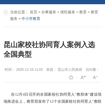
当前位置：
首页
>
办事服务
>
便民服务
>
教育
>
教育
服务
>
中小学教育
昆山家校社协同育人案例入选
全国典型
时间：
2025-12-16 11:02
来源：
昆山市人民政府
访问量：
在12月4日召开的全国家校社协同育人"教联体"建设现
场推进会上，教育部发布了12个全国家校社协同育人"教联