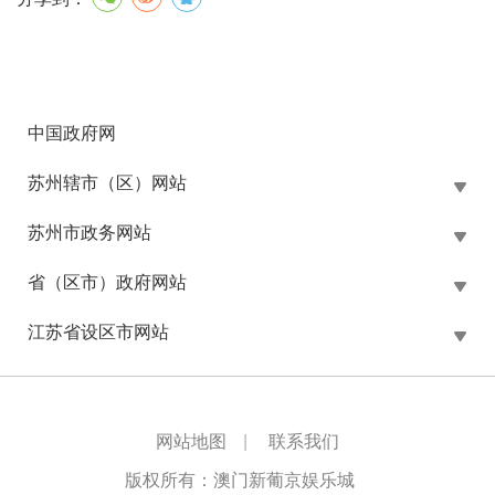
中国政府网
苏州辖市（区）网站
苏州市政务网站
省（区市）政府网站
江苏省设区市网站
网站地图
|
联系我们
版权所有：澳门新葡京娱乐城