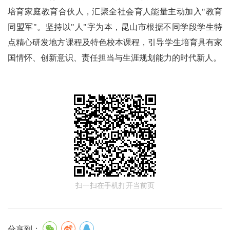
培育家庭教育合伙人，汇聚全社会育人能量主动加入"教育
同盟军"。坚持以"人"字为本，昆山市根据不同学段学生特
点精心研发地方课程及特色校本课程，引导学生培育具有家
国情怀、创新意识、责任担当与生涯规划能力的时代新人。
扫一扫在手机打开当前页
分享到：