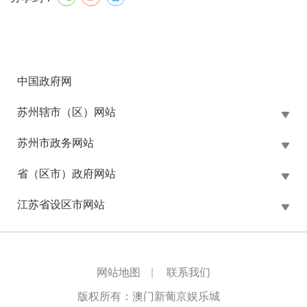
中国政府网
苏州辖市（区）网站
苏州市政务网站
省（区市）政府网站
江苏省设区市网站
网站地图
|
联系我们
版权所有：澳门新葡京娱乐城