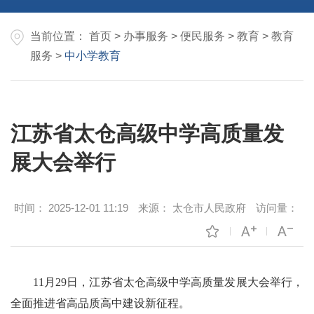
当前位置：
首页
>
办事服务
>
便民服务
>
教育
>
教育
服务
>
中小学教育
江苏省太仓高级中学高质量发
展大会举行
时间：
2025-12-01 11:19
来源：
太仓市人民政府
访问量：
11月29日，江苏省太仓高级中学高质量发展大会举行，
全面推进省高品质高中建设新征程。