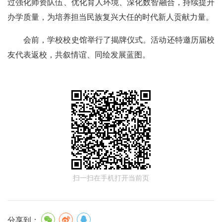
过强化师资队伍、优化育人环境、深化数智融合，持续提升
办学质量，为培养担当民族复兴大任的时代新人贡献力量。
会前，学校校史馆举行了揭牌仪式。活动还特邀历届校
友代表返校，共叙情谊、同绘发展蓝图。
扫一扫在手机打开当前页
分享到：