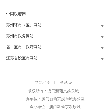
中国政府网
苏州辖市（区）网站
苏州市政务网站
省（区市）政府网站
江苏省设区市网站
网站地图
|
联系我们
版权所有：澳门新葡京娱乐城
主办单位：澳门新葡京娱乐城办公室
承办单位：澳门新葡京娱乐城