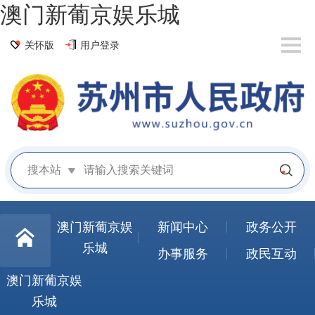
澳门新葡京娱乐城
关怀版
用户登录
搜本站
澳门新葡京娱
新闻中心
政务公开
乐城
办事服务
政民互动
澳门新葡京娱
乐城