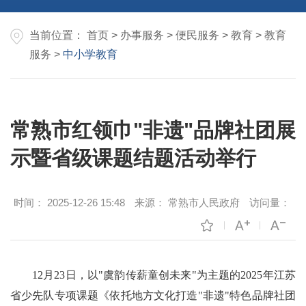
当前位置：
首页
>
办事服务
>
便民服务
>
教育
>
教育
服务
>
中小学教育
常熟市红领巾"非遗"品牌社团展
示暨省级课题结题活动举行
时间：
2025-12-26 15:48
来源：
常熟市人民政府
访问量：
12月23日，以"虞韵传薪童创未来"为主题的2025年江苏
省少先队专项课题《依托地方文化打造"非遗"特色品牌社团