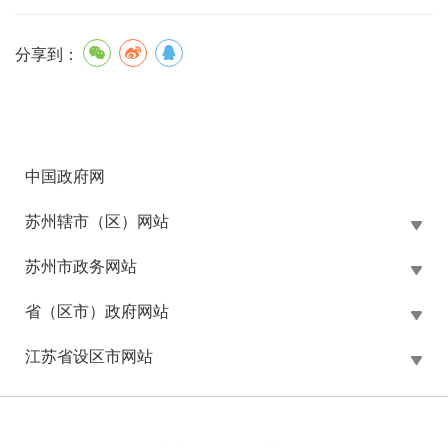
分享到：
中国政府网
苏州辖市（区）网站
苏州市政务网站
省（区市）政府网站
江苏省设区市网站