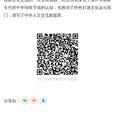
生代对中华传统节俗的认知，也推动了特色灯谜文化走出国
门，谱写了中外人文交流新篇章。
扫一扫在手机打开当前页
分享到：