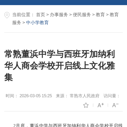
当前位置：
首页
>
办事服务
>
便民服务
>
教育
>
教育
服务
>
中小学教育
常熟董浜中学与西班牙加纳利
华人商会学校开启线上文化雅
集
时间：
2026-03-05 15:25
来源：
常熟市人民政府
访问量：
2月底，董浜中学与西班牙加纳利华人商会学校开启线