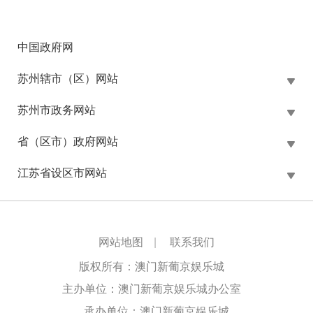
中国政府网
苏州辖市（区）网站
苏州市政务网站
省（区市）政府网站
江苏省设区市网站
网站地图
|
联系我们
版权所有：澳门新葡京娱乐城
主办单位：澳门新葡京娱乐城办公室
承办单位：澳门新葡京娱乐城