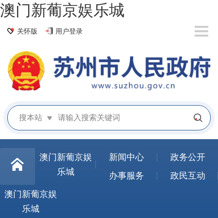
澳门新葡京娱乐城
关怀版
用户登录
搜本站
澳门新葡京娱
新闻中心
政务公开
乐城
办事服务
政民互动
澳门新葡京娱
乐城