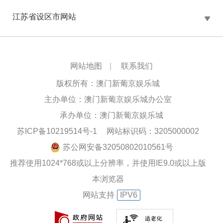
江苏省设区市网站
网站地图
|
联系我们
版权所有：澳门新葡京娱乐城
主办单位：澳门新葡京娱乐城办公室
承办单位：澳门新葡京娱乐城
苏ICP备10219514号-1
网站标识码：3205000002
苏公网安备32050802010561号
推荐使用1024*768或以上分辨率，并使用IE9.0或以上版
本浏览器
网站支持
IPV6