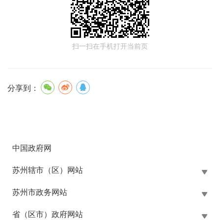
扫一扫在手机打开当前页
分享到：
中国政府网
苏州辖市（区）网站
苏州市政务网站
省（区市）政府网站