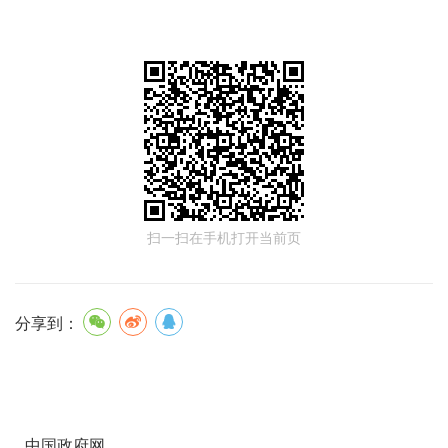
扫一扫在手机打开当前页
分享到：
中国政府网