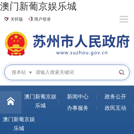
澳门新葡京娱乐城
关怀版
用户登录
搜本站
澳门新葡京娱
新闻中心
政务公开
乐城
办事服务
政民互动
澳门新葡京娱
乐城