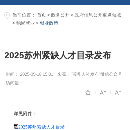
当前位置：
首页
>
政务公开
>
政府信息公开重点领域
>
稳岗就业
>
就业政策
2025苏州紧缺人才目录发布
时间：
2025-09-18 15:01
来源：
"苏州人社发布"微信公众号
访问量：
详见附件：
2025苏州紧缺人才目录