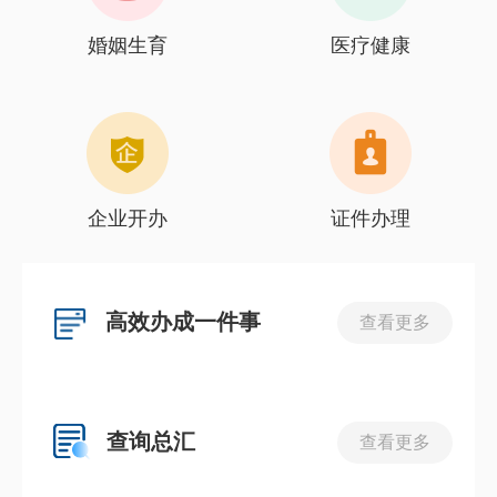
婚姻生育
医疗健康
企业开办
证件办理
高效办成一件事
查看更多
查询总汇
查看更多