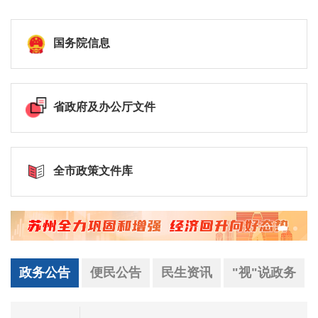
国务院信息
省政府及办公厅文件
全市政策文件库
政务公告
便民公告
民生资讯
"视"说政务