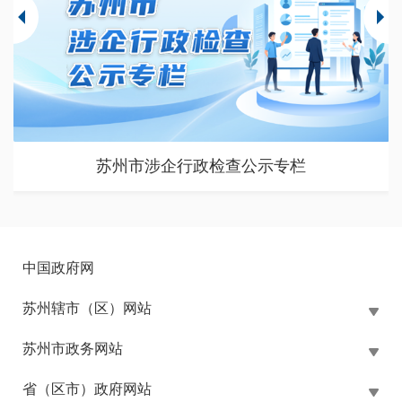
苏州市涉企行政检查公示专栏
中国政府网
苏州辖市（区）网站
苏州市政务网站
省（区市）政府网站