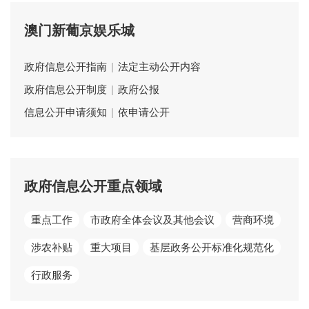
澳门新葡京娱乐城
政府信息公开指南
|
法定主动公开内容
政府信息公开制度
|
政府公报
信息公开申请须知
|
依申请公开
政府信息公开重点领域
重点工作
市政府全体会议及其他会议
营商环境
涉农补贴
重大项目
基层政务公开标准化规范化
行政服务