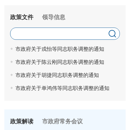
政策文件
领导信息
市政府关于戎怡等同志职务调整的通知
市政府关于陈云刚同志职务调整的通知
市政府关于胡捷同志职务调整的通知
市政府关于单鸿伟等同志职务调整的通知
政策解读
市政府常务会议