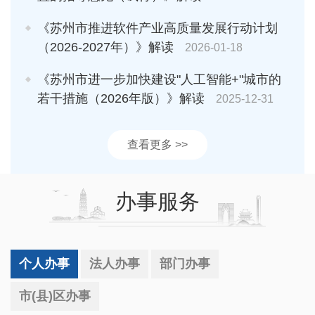
《苏州市推进软件产业高质量发展行动计划
（2026-2027年）》解读
2026-01-18
《苏州市进一步加快建设"人工智能+"城市的
若干措施（2026年版）》解读
2025-12-31
查看更多 >>
办事服务
个人办事
法人办事
部门办事
市(县)区办事