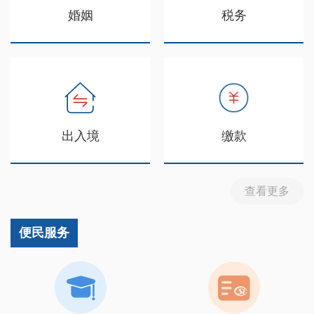
婚姻
税务
出入境
缴款
查看更多
便民服务