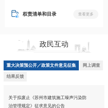
权责清单和目录
查看更多
政民互动
重大决策预公开／政策文件意见征集
网上调查
结果反馈
关于拟废止《苏州市建筑施工噪声污染防
治管理规定》征求意见的公告