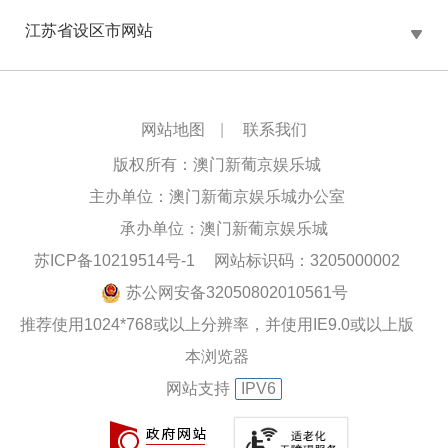
江苏省设区市网站
网站地图
|
联系我们
版权所有：澳门新葡京娱乐城
主办单位：澳门新葡京娱乐城办公室
承办单位：澳门新葡京娱乐城
苏ICP备10219514号-1
网站标识码：3205000002
苏公网安备32050802010561号
推荐使用1024*768或以上分辨率，并使用IE9.0或以上版
本浏览器
网站支持
IPV6