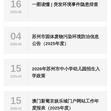
16
一图读懂 | 突发环境事件隐患排查
2026-06
04
苏州市固体废物污染环境防治信息
公告（2025年度）
2026-06
15
2026年苏州市中小学幼儿园招生入
学政策
2026-05
15
澳门新葡京娱乐城门户网站工作年
度报表（2025年度）
2026-01