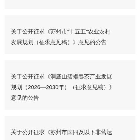
关于公开征求《苏州市"十五五"农业农村
发展规划（征求意见稿）》意见的公告
关于公开征求《洞庭山碧螺春茶产业发展
规划（2026—2030年）（征求意见稿）》
意见的公告
关于公开征求《苏州市国四及以下非营运