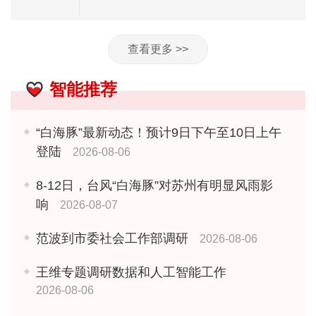
查看更多 >>
智能推荐
“白海豚”最新动态！预计9日下午至10日上午
登陆
2026-08-06
8-12日，台风“白海豚”对苏州有明显风雨影
响
2026-08-07
范波到市委社会工作部调研
2026-08-06
王维专题调研数据和人工智能工作
2026-08-06