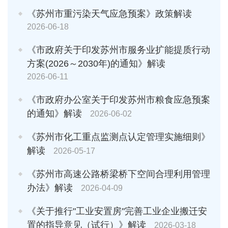
《苏州市重污染天气应急预案》政策解读
2026-06-18
《市政府关于印发苏州市服务业扩能提质行动
方案(2026～2030年)的通知》解读
2026-06-11
《市政府办公室关于印发苏州市粮食应急预案
的通知》解读
2026-06-02
《苏州市化工重点监测点认定管理实施细则》
解读
2026-05-17
《苏州市高速公路桥梁桥下空间合理利用管理
办法》解读
2026-04-09
《关于推行"工业安置房"完善工业企业搬迁安
置的指导意见（试行）》解读
2026-03-18