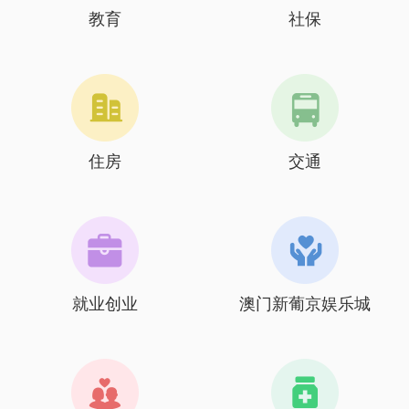
教育
社保
住房
交通
就业创业
澳门新葡京娱乐城