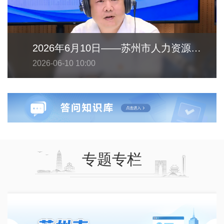
2026年6月10日——苏州市人力资源和社会保障局
2026-06-10 10:00
专题专栏