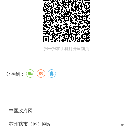
扫一扫在手机打开当前页
分享到：
中国政府网
苏州辖市（区）网站