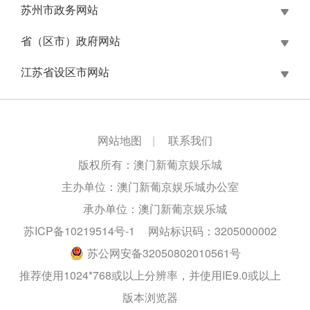
苏州市政务网站
省（区市）政府网站
江苏省设区市网站
网站地图
|
联系我们
版权所有：澳门新葡京娱乐城
主办单位：澳门新葡京娱乐城办公室
承办单位：澳门新葡京娱乐城
苏ICP备10219514号-1
网站标识码：3205000002
苏公网安备32050802010561号
推荐使用1024*768或以上分辨率，并使用IE9.0或以上
版本浏览器