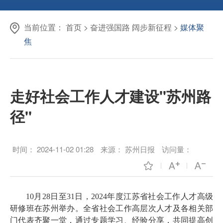
当前位置：
首页
>
奋进强国路 阔步新征程
>
媒体聚
焦
走好社会工作人才建设"苏州路
径"
时间：
2024-11-02 01:28
来源：
苏州日报
访问量：
10月28日至31日，2024年度江苏省社会工作人才高级
研修班在苏州举办。全省社会工作高层次人才及各相关部
门代表齐聚一堂，通过专题学习、经验分享，共同提高创