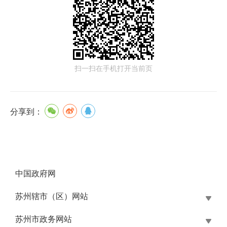
扫一扫在手机打开当前页
分享到：
中国政府网
苏州辖市（区）网站
苏州市政务网站