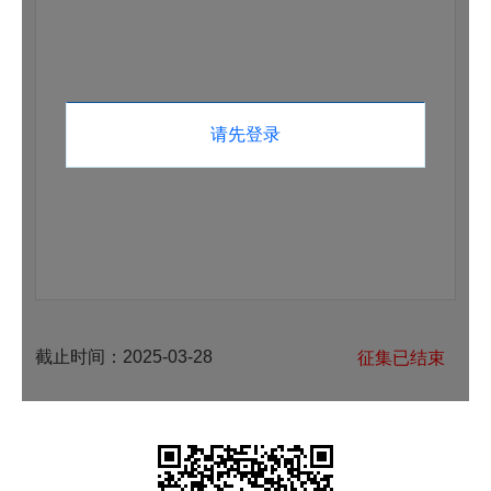
请先登录
截止时间：
2025-03-28
征集已结束