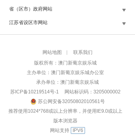
省（区市）政府网站
江苏省设区市网站
网站地图
|
联系我们
版权所有：澳门新葡京娱乐城
主办单位：澳门新葡京娱乐城办公室
承办单位：澳门新葡京娱乐城
苏ICP备10219514号-1
网站标识码：3205000002
苏公网安备32050802010561号
推荐使用1024*768或以上分辨率，并使用IE9.0或以上
版本浏览器
网站支持
IPV6