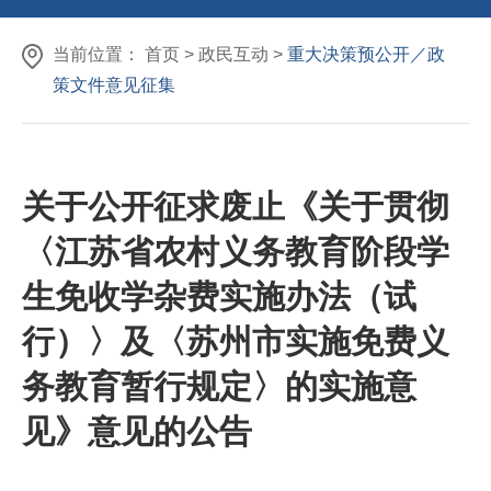
当前位置：
首页
>
政民互动
>
重大决策预公开／政
策文件意见征集
关于公开征求废止《关于贯彻
〈江苏省农村义务教育阶段学
生免收学杂费实施办法（试
行）〉及〈苏州市实施免费义
务教育暂行规定〉的实施意
见》意见的公告