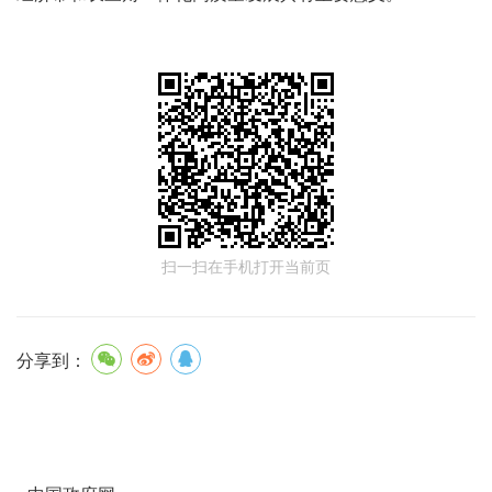
扫一扫在手机打开当前页
分享到：