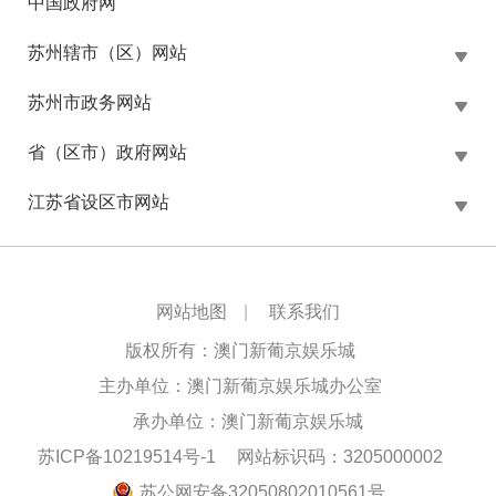
中国政府网
苏州辖市（区）网站
苏州市政务网站
省（区市）政府网站
江苏省设区市网站
网站地图
|
联系我们
版权所有：澳门新葡京娱乐城
主办单位：澳门新葡京娱乐城办公室
承办单位：澳门新葡京娱乐城
苏ICP备10219514号-1
网站标识码：3205000002
苏公网安备32050802010561号