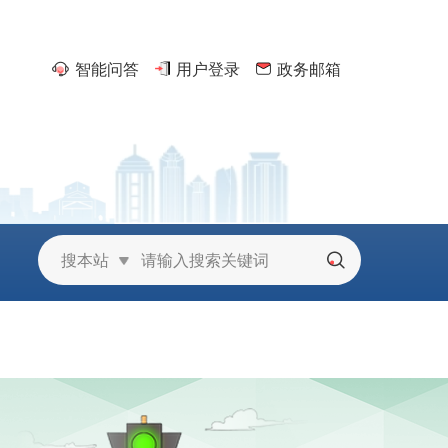
智能问答
用户登录
政务邮箱
京
搜本站