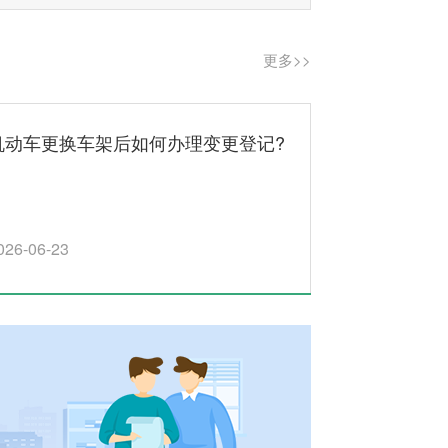
更多>>
机动车更换车架后如何办理变更登记?
026-06-23