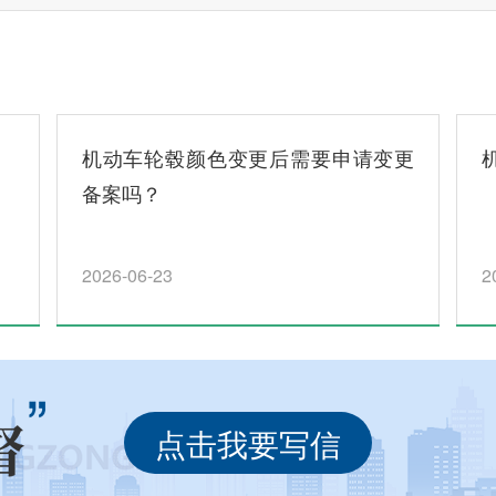
机动车轮毂颜色变更后需要申请变更
备案吗？
2026-06-23
2
点击我要写信