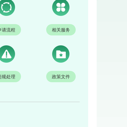
申请流程
相关服务
违规处理
政策文件