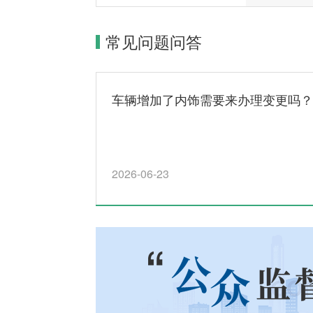
常见问题问答
车辆增加了内饰需要来办理变更吗？
2026-06-23