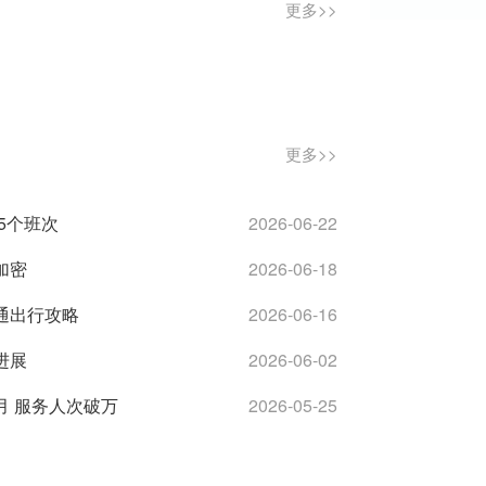
更多>>
更多>>
5个班次
2026-06-22
加密
2026-06-18
交通出行攻略
2026-06-16
进展
2026-06-02
月 服务人次破万
2026-05-25