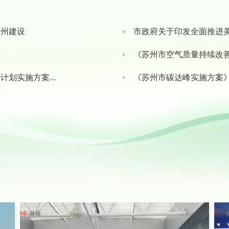
苏州建设
市政府关于印发全面推进
《苏州市空气质量持续改
划实施方案...
《苏州市碳达峰实施方案