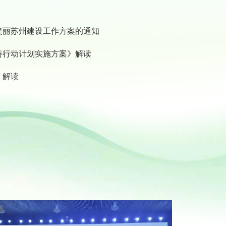
美丽苏州建设工作方案的通知
善行动计划实施方案》解读
》解读