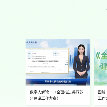
数字人解读：《全面推进美丽苏
图解
州建设工作方案》
工作