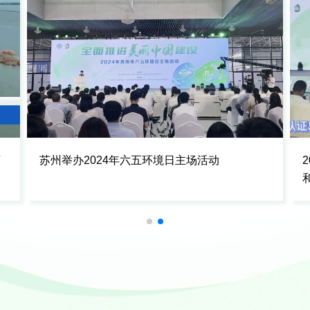
画
苏州举办2024年六五环境日主场活动
和