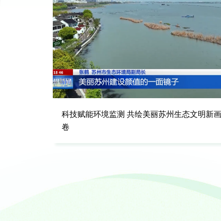
策划
科技赋能环境监测 共绘美丽苏州生态文明新
卷