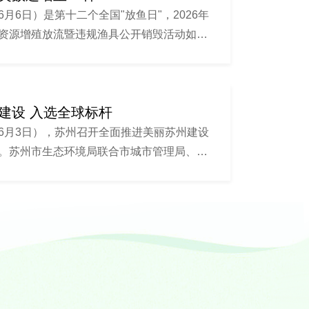
6月6日）是第十二个全国"放鱼日"，2026年
资源增殖放流暨违规渔具公开销毁活动如期
建设 入选全球标杆
6月3日），苏州召开全面推进美丽苏州建设
。苏州市生态环境局联合市城市管理局、市