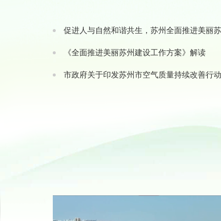
促进人与自然和谐共生，苏州全面推进美丽
《全面推进美丽苏州建设工作方案》解读
市政府关于印发苏州市空气质量持续改善行动计