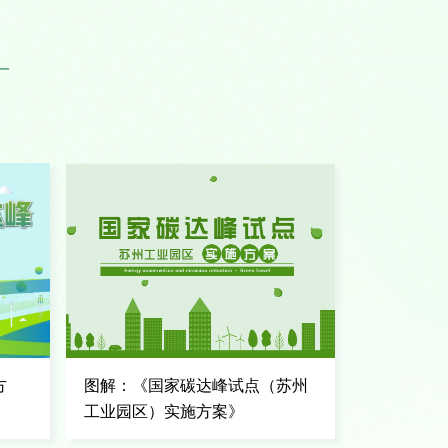
方
图解：《国家碳达峰试点（苏州
工业园区）实施方案》