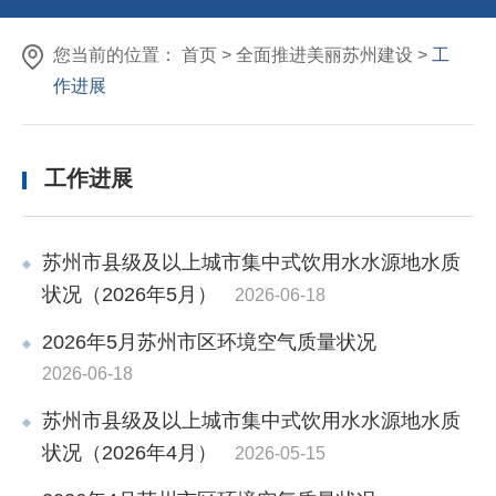
您当前的位置：
首页
>
全面推进美丽苏州建设
>
工
作进展
工作进展
苏州市县级及以上城市集中式饮用水水源地水质
状况（2026年5月）
2026-06-18
2026年5月苏州市区环境空气质量状况
2026-06-18
苏州市县级及以上城市集中式饮用水水源地水质
状况（2026年4月）
2026-05-15