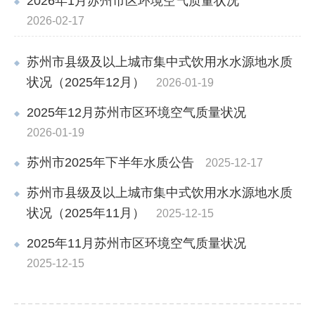
2026年1月苏州市区环境空气质量状况
2026-02-17
苏州市县级及以上城市集中式饮用水水源地水质
状况（2025年12月）
2026-01-19
2025年12月苏州市区环境空气质量状况
2026-01-19
苏州市2025年下半年水质公告
2025-12-17
苏州市县级及以上城市集中式饮用水水源地水质
状况（2025年11月）
2025-12-15
2025年11月苏州市区环境空气质量状况
2025-12-15