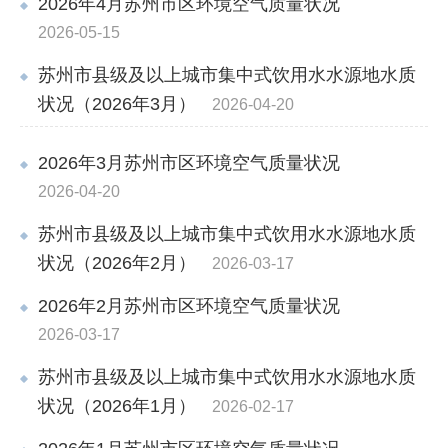
2026年4月苏州市区环境空气质量状况
2026-05-15
苏州市县级及以上城市集中式饮用水水源地水质
状况（2026年3月）
2026-04-20
2026年3月苏州市区环境空气质量状况
2026-04-20
苏州市县级及以上城市集中式饮用水水源地水质
状况（2026年2月）
2026-03-17
2026年2月苏州市区环境空气质量状况
2026-03-17
苏州市县级及以上城市集中式饮用水水源地水质
状况（2026年1月）
2026-02-17