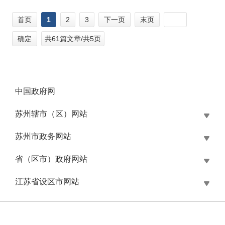
首页
1
2
3
下一页
末页
确定
共61篇文章/共5页
中国政府网
苏州辖市（区）网站
苏州市政务网站
省（区市）政府网站
江苏省设区市网站