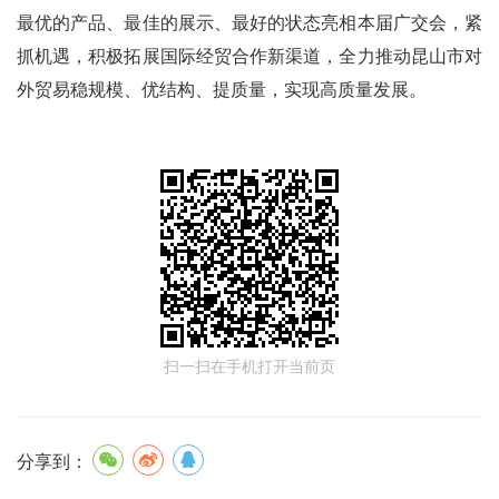
最优的产品、最佳的展示、最好的状态‌亮相本届广交会，紧
抓机遇，积极拓展国际经贸合作新渠道，全力推动昆山市对
外贸易‌稳规模、优结构、提质量‌，实现高质量发展。
扫一扫在手机打开当前页
分享到：