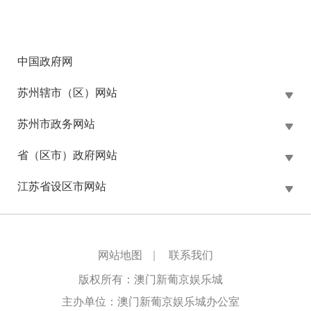
中国政府网
苏州辖市（区）网站
苏州市政务网站
省（区市）政府网站
江苏省设区市网站
网站地图
|
联系我们
版权所有：澳门新葡京娱乐城
主办单位：澳门新葡京娱乐城办公室