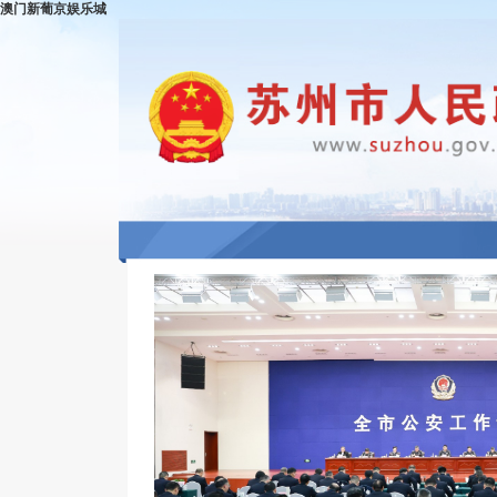
澳门新葡京娱乐城