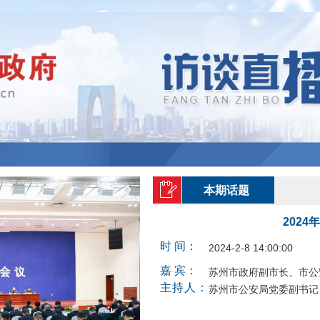
本期话题
202
时 间：
2024-2-8 14:00:00
嘉 宾：
苏州市政府副市长、市公
主持人：
苏州市公安局党委副书记