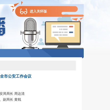
进入关怀版
4年全市公安工作会议
安局局长 周达清
、副局长 黄戟