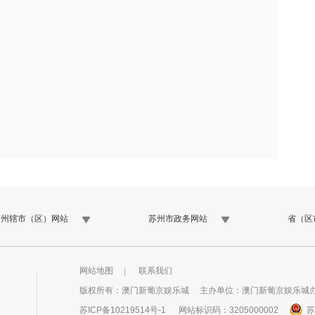
苏州辖市（区）网站
苏州市政务网站
省（区
网站地图
|
联系我们
版权所有：澳门新葡京娱乐城
主办单位：澳门新葡京娱乐城
苏ICP备10219514号-1
网站标识码：3205000002
苏