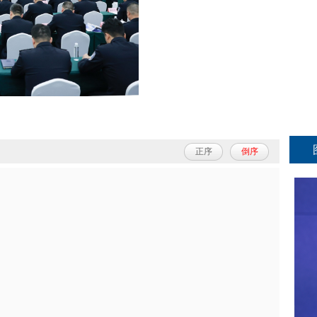
正序
倒序