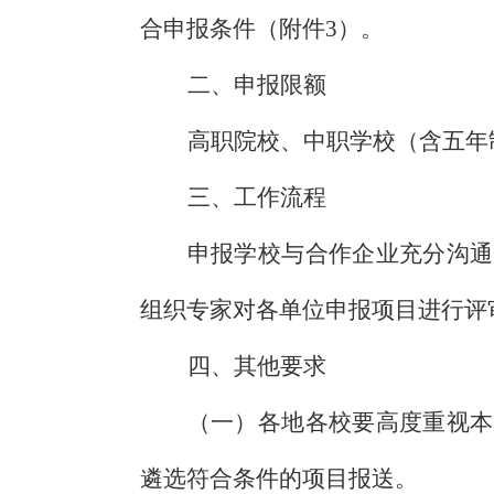
合申报条件（附件
3
）。
二、申报限额
高职院校、中职学校（含五年
三、工作流程
申报学校与合作企业充分沟通
组织专家对各单位申报项目进行评
四、其他要求
（一）各地各校要高度重视本
遴选符合条件的项目报送。