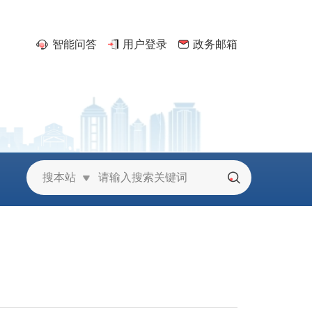
智能问答
用户登录
政务邮箱
京
搜本站