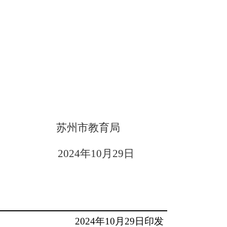
苏州市教育局
2024
年
10
月
29
日
2024
年
10
月
29
日印发