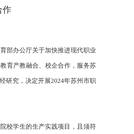
合作
教育部办公厅关于加快推进现代职业
业教育产教融合、校企合作，服务苏
，经研究，决定开展
2024
年苏州市职
业院校学生的生产实践项目，且须符