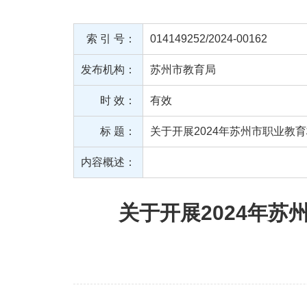
索 引 号：
014149252/2024-00162
发布机构：
苏州市教育局
时 效：
有效
标 题：
关于开展2024年苏州市职业教
内容概述：
关于开展2024年