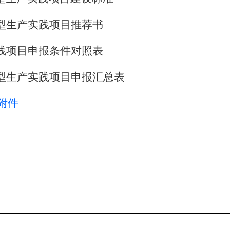
型生产实践项目推荐书
践项目申报条件对照表
型生产实践项目申报汇总表
号附件