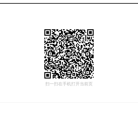
扫一扫在手机打开当前页