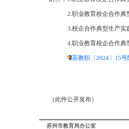
2.
职业教育校企合作典
3.
校企合作典型生产实
4.
职业教育校企合作典
苏教职〔2024〕15
（此件公开发布）
苏州市教育局办公室