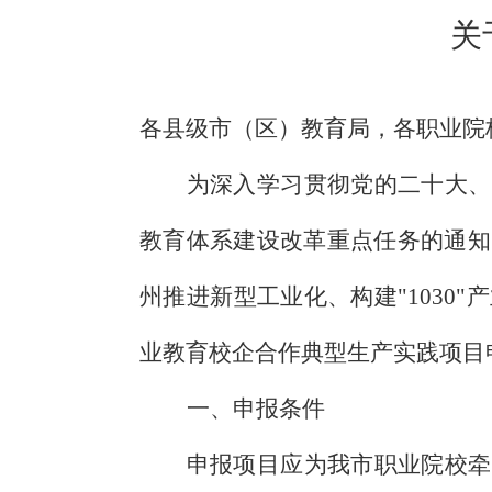
关
各县级市（区）教育局，各职业院
为深入学习贯彻党的二十大、
教育体系建设改革重点任务的通知
州推进新型工业化、构建"
1030
"
业教育校企合作典型生产实践项目
一、申报条件
申报项目应为我市职业院校牵