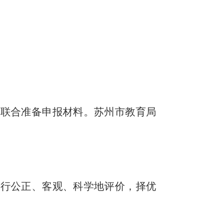
，联合准备申报材料。苏州市教育局
进行公正、客观、科学地评价，择优