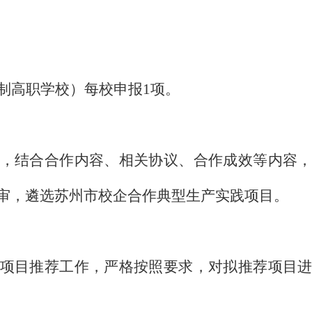
制高职学校）每校申报
1
项。
，结合合作内容、相关协议、合作成效等内容
审，遴选苏州市校企合作典型生产实践项目。
项目推荐工作，严格按照要求，对拟推荐项目