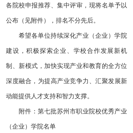
各院校申报推荐、集中评审，现将名单予以
公布（见附件），排名不分先后。
希望各单位持续深化产业（企业）学院
建设，积极探索企业、学校合作发展新机
制、新模式，加快实现产业和教育的全方位
深度融合，为提高产业竞争力、汇聚发展新
动能提供人才支持和智力支撑。
附件：第七批苏州市职业院校优秀产业
（企业）学院名单