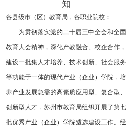
知
各县级市（区）教育局，各职业院校：
为贯彻落实党的二十届三中全会和全国
教育大会精神，深化产教融合、校企合作，
建设一批集人才培养、技术创新、社会服务
等功能于一体的现代产业（企业）学院，培
养产业发展急需的高素质应用型、复合型、
创新型人才，苏州市教育局组织开展了第七
批优秀产业（企业）学院遴选建设工作。经