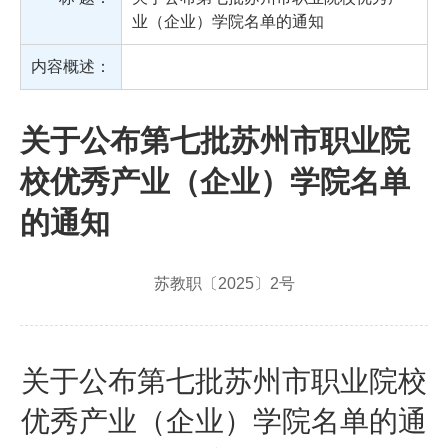
业（企业）学院名单的通知
内容概述：
关于公布第七批苏州市职业院
校优秀产业（企业）学院名单
的通知
苏教职〔2025〕2号
关于公布第七批苏州市职业院校
优秀产业（企业）学院名单的通