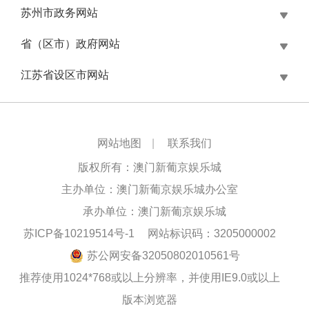
苏州市政务网站
省（区市）政府网站
江苏省设区市网站
网站地图
|
联系我们
版权所有：澳门新葡京娱乐城
主办单位：澳门新葡京娱乐城办公室
承办单位：澳门新葡京娱乐城
苏ICP备10219514号-1
网站标识码：3205000002
苏公网安备32050802010561号
推荐使用1024*768或以上分辨率，并使用IE9.0或以上
版本浏览器